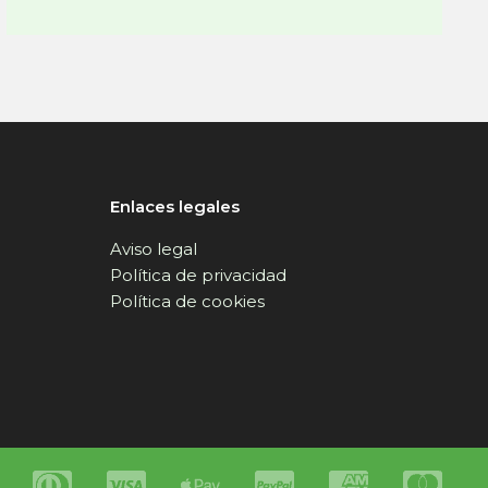
Enlaces legales
Aviso legal
Política de privacidad
Política de cookies