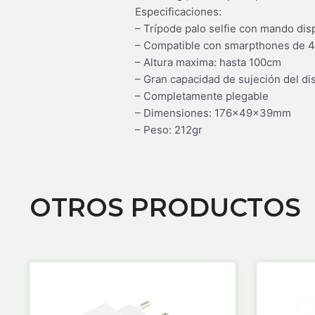
Especificaciones:
– Trípode palo selfie con mando dis
– Compatible con smarpthones de 4.
– Altura maxima: hasta 100cm
– Gran capacidad de sujeción del di
– Completamente plegable
– Dimensiones: 176x49x39mm
– Peso: 212gr
OTROS PRODUCTOS