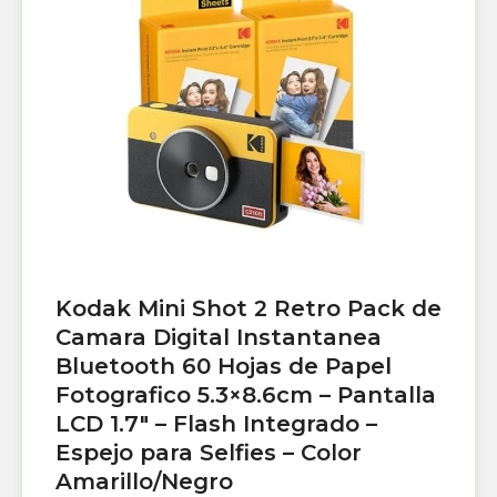
Kodak Mini Shot 2 Retro Pack de
Camara Digital Instantanea
Bluetooth 60 Hojas de Papel
Fotografico 5.3×8.6cm – Pantalla
LCD 1.7″ – Flash Integrado –
Espejo para Selfies – Color
Amarillo/Negro