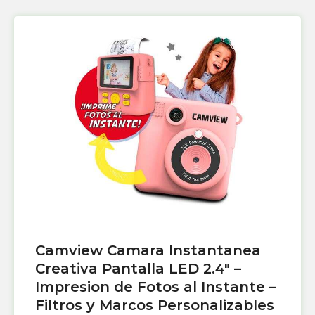
Camview Camara Instantanea
Creativa Pantalla LED 2.4″ –
Impresion de Fotos al Instante –
Filtros y Marcos Personalizables