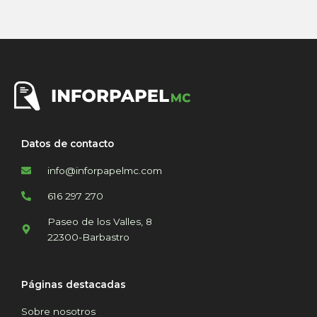
Datos de contacto
info@inforpapelmc.com
616 297 270
Paseo de los Valles, 8
22300-Barbastro
Páginas destacadas
Sobre nosotros