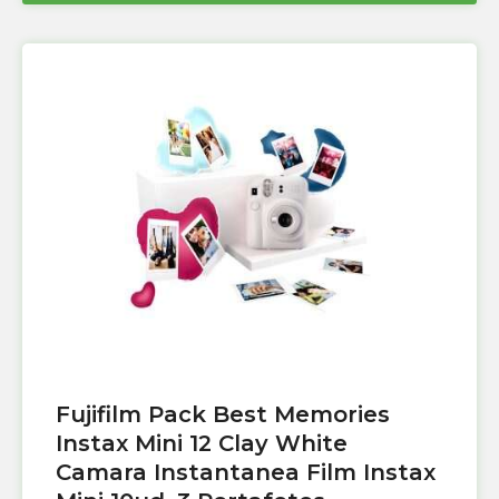
Fujifilm Pack Best Memories
Instax Mini 12 Clay White
Camara Instantanea Film Instax