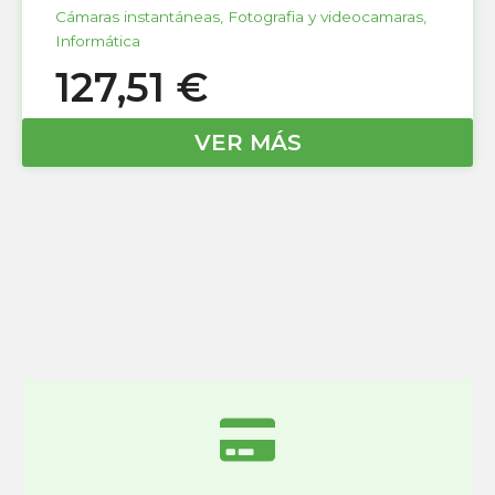
Cámaras instantáneas
,
Fotografia y videocamaras
,
Informática
127,51
€
VER MÁS