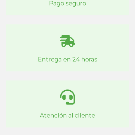
Pago seguro
Entrega en 24 horas
Atención al cliente