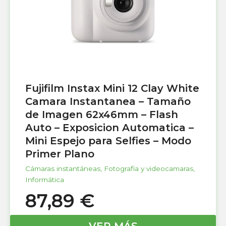
Fujifilm Instax Mini 12 Clay White
Camara Instantanea – Tamaño
de Imagen 62x46mm – Flash
Auto – Exposicion Automatica –
Mini Espejo para Selfies – Modo
Primer Plano
Cámaras instantáneas
,
Fotografia y videocamaras
,
Informática
87,89
€