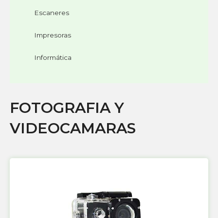
Escaneres
Impresoras
Informática
FOTOGRAFIA Y
VIDEOCAMARAS