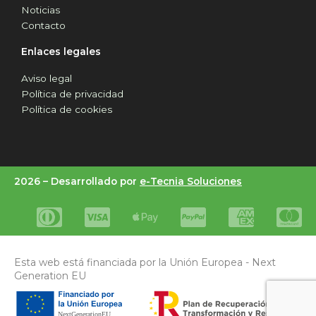
Noticias
Contacto
Enlaces legales
Aviso legal
Política de privacidad
Política de cookies
2026 –
Desarrollado por
e-Tecnia Soluciones
Esta web está financiada por la Unión Europea - Next
Generation EU