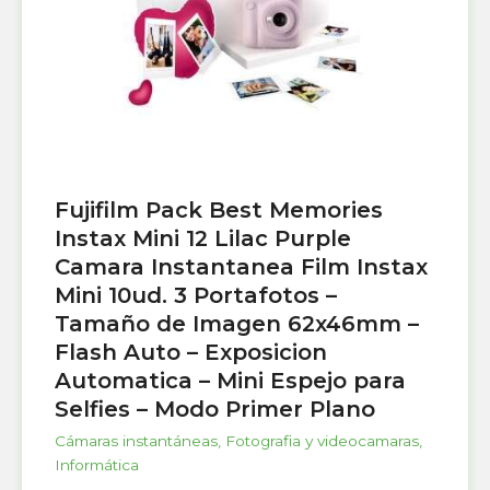
Fujifilm Pack Best Memories
Instax Mini 12 Lilac Purple
Camara Instantanea Film Instax
Mini 10ud. 3 Portafotos –
Tamaño de Imagen 62x46mm –
Flash Auto – Exposicion
Automatica – Mini Espejo para
Selfies – Modo Primer Plano
Cámaras instantáneas
,
Fotografia y videocamaras
,
Informática