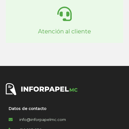
Atención al cliente
Datos de contacto
info@inforpapelmc.com