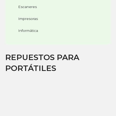
Escaneres
Impresoras
Informática
REPUESTOS PARA
PORTÁTILES