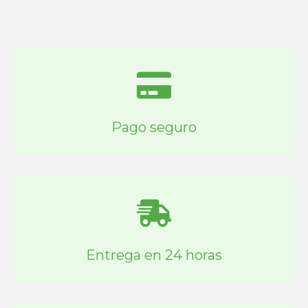
Pago seguro
Entrega en 24 horas