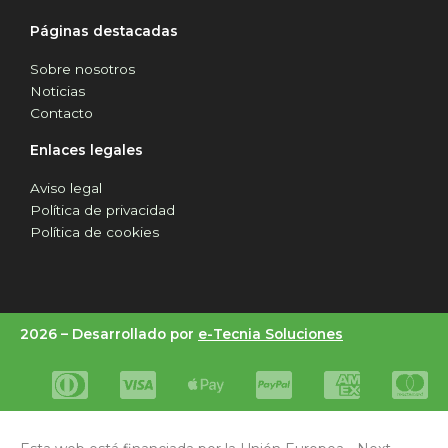
Páginas destacadas
Sobre nosotros
Noticias
Contacto
Enlaces legales
Aviso legal
Política de privacidad
Política de cookies
2026 –
Desarrollado por
e-Tecnia Soluciones