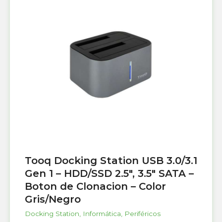
Tooq Docking Station USB 3.0/3.1
Gen 1 – HDD/SSD 2.5″, 3.5″ SATA –
Boton de Clonacion – Color
Gris/Negro
Docking Station
,
Informática
,
Periféricos