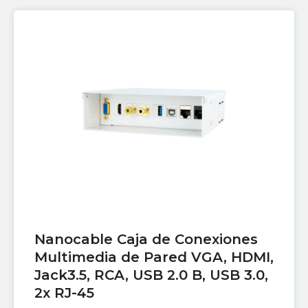
Nanocable Caja de Conexiones
Multimedia de Pared VGA, HDMI,
Jack3.5, RCA, USB 2.0 B, USB 3.0,
2x RJ-45