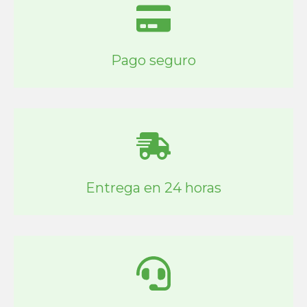
Pago seguro
Entrega en 24 horas