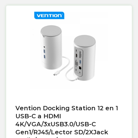
Vention Docking Station 12 en 1
USB-C a HDMI
4K/VGA/3xUSB3.0/USB-C
Gen1/RJ45/Lector SD/2XJack