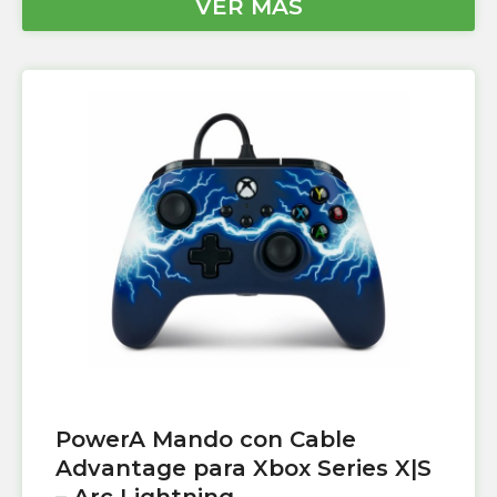
VER MÁS
PowerA Mando con Cable
Advantage para Xbox Series X|S
– Arc Lightning