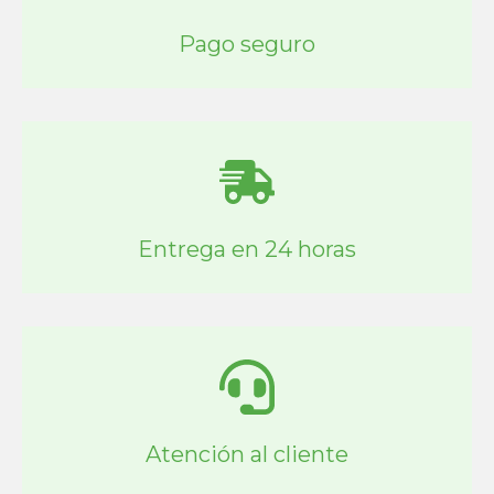
Pago seguro
Entrega en 24 horas
Atención al cliente