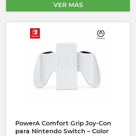
VER MÁS
PowerA Comfort Grip Joy-Con
para Nintendo Switch – Color