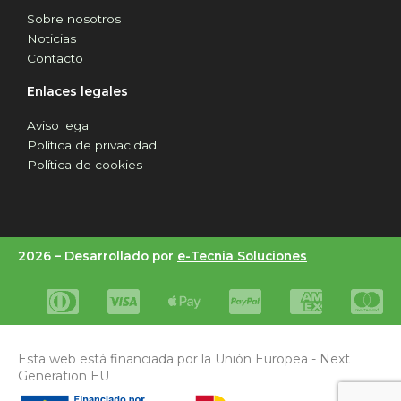
Sobre nosotros
Noticias
Contacto
Enlaces legales
Aviso legal
Política de privacidad
Política de cookies
2026 –
Desarrollado por
e-Tecnia Soluciones
Esta web está financiada por la Unión Europea - Next
Generation EU