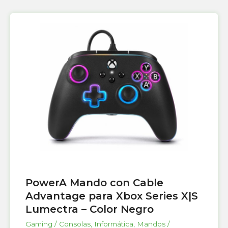
PowerA Mando con Cable
Advantage para Xbox Series X|S
Lumectra – Color Negro
Gaming / Consolas
,
Informática
,
Mandos /