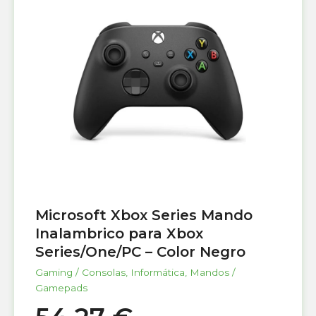
Microsoft Xbox Series Mando
Inalambrico para Xbox
Series/One/PC – Color Negro
Gaming / Consolas
,
Informática
,
Mandos /
Gamepads