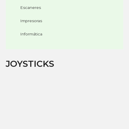
Escaneres
Impresoras
Informática
JOYSTICKS