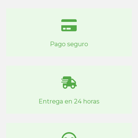
Pago seguro
Entrega en 24 horas