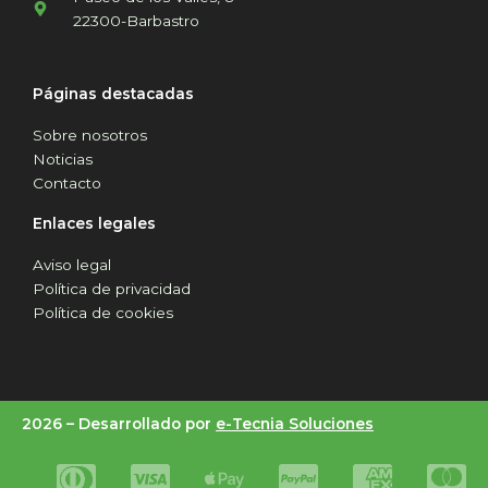
22300-Barbastro
Páginas destacadas
Sobre nosotros
Noticias
Contacto
Enlaces legales
Aviso legal
Política de privacidad
Política de cookies
2026 –
Desarrollado por
e-Tecnia Soluciones