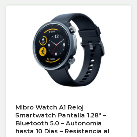
Mibro Watch A1 Reloj
Smartwatch Pantalla 1.28″ –
Bluetooth 5.0 – Autonomia
hasta 10 Dias – Resistencia al