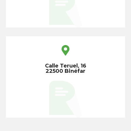
Calle Teruel, 16
22500 Binéfar