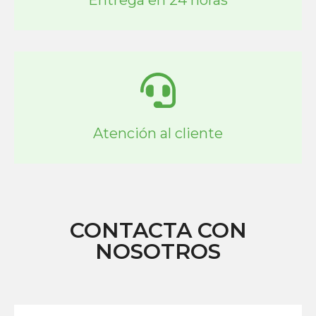
Atención al cliente
CONTACTA CON
NOSOTROS