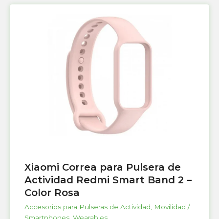
Xiaomi Correa para Pulsera de
Actividad Redmi Smart Band 2 –
Color Rosa
Accesorios para Pulseras de Actividad
,
Movilidad /
Smartphones
,
Wearables