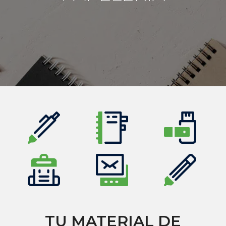
TU MATERIAL DE