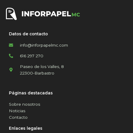
Datos de contacto
info@inforpapelmc.com
616 297 270
Paseo de los Valles, 8
22300-Barbastro
Páginas destacadas
Sobre nosotros
Noticias
Contacto
Enlaces legales