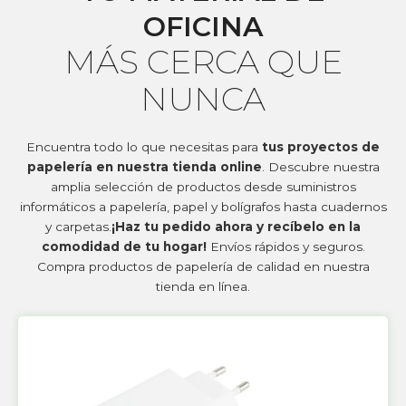
OFICINA
MÁS CERCA QUE
NUNCA
Encuentra todo lo que necesitas para
tus proyectos de
papelería en nuestra tienda online
. Descubre nuestra
amplia selección de productos desde suministros
informáticos a papelería, papel y bolígrafos hasta cuadernos
y carpetas.
¡Haz tu pedido ahora y recíbelo en la
comodidad de tu hogar!
Envíos rápidos y seguros.
Compra productos de papelería de calidad en nuestra
tienda en línea.