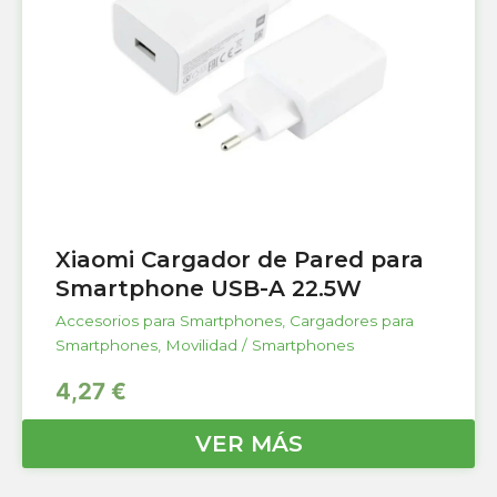
Xiaomi Cargador de Pared para
Smartphone USB-A 22.5W
Accesorios para Smartphones
,
Cargadores para
Smartphones
,
Movilidad / Smartphones
4,27
€
VER MÁS