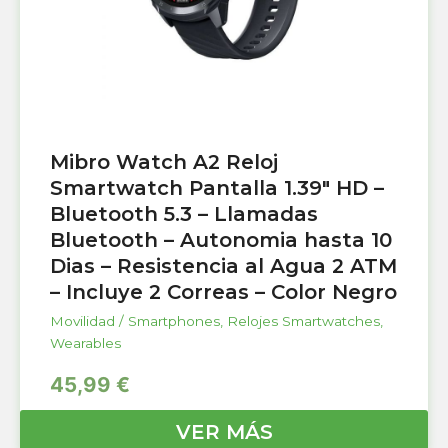
Mibro Watch A2 Reloj
Smartwatch Pantalla 1.39″ HD –
Bluetooth 5.3 – Llamadas
Bluetooth – Autonomia hasta 10
Dias – Resistencia al Agua 2 ATM
– Incluye 2 Correas – Color Negro
Movilidad / Smartphones
,
Relojes Smartwatches
,
Wearables
45,99
€
VER MÁS