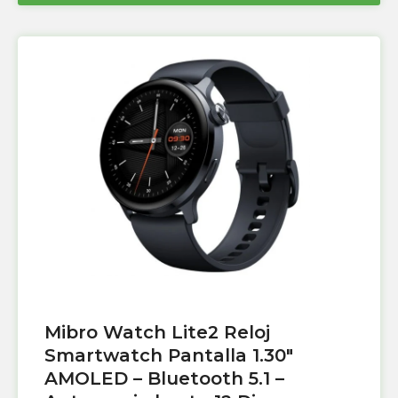
Mibro Watch Lite2 Reloj
Smartwatch Pantalla 1.30″
AMOLED – Bluetooth 5.1 –