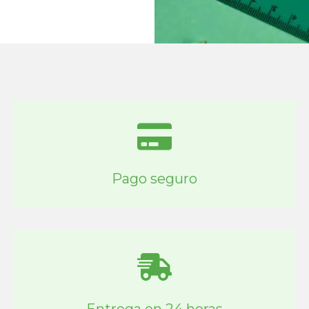
Pago seguro
Entrega en 24 horas