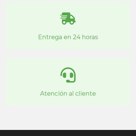
Entrega en 24 horas
Atención al cliente