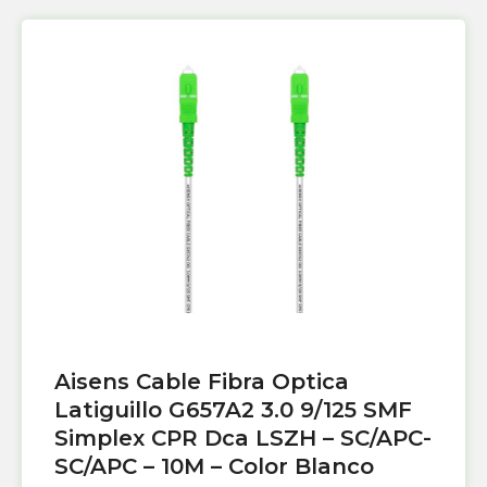
Aisens Cable Fibra Optica
Latiguillo G657A2 3.0 9/125 SMF
Simplex CPR Dca LSZH – SC/APC-
SC/APC – 10M – Color Blanco