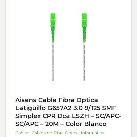
Aisens Cable Fibra Optica
Latiguillo G657A2 3.0 9/125 SMF
Simplex CPR Dca LSZH – SC/APC-
SC/APC – 20M – Color Blanco
Cables
,
Cables de Fibra Optica
,
Informática