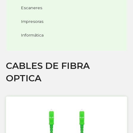
Escaneres
Impresoras
Informática
CABLES DE FIBRA
OPTICA