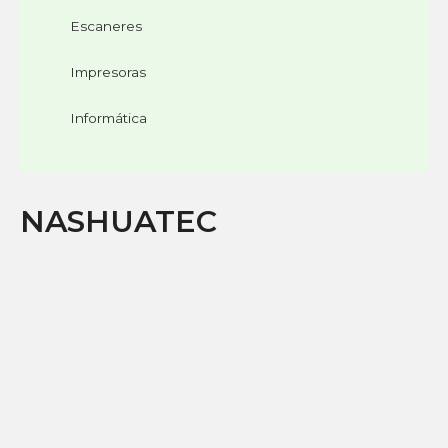
Escaneres
Impresoras
Informática
NASHUATEC