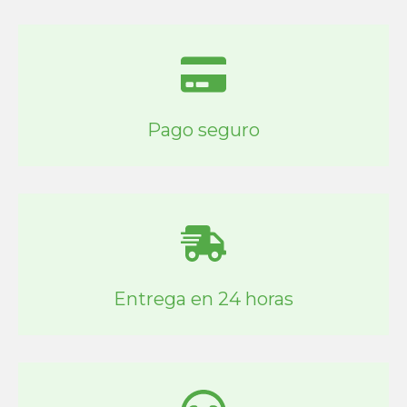
Pago seguro
Entrega en 24 horas