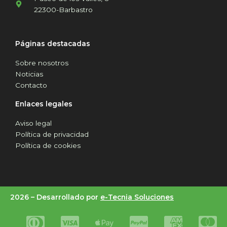
22300-Barbastro
Páginas destacadas
Sobre nosotros
Noticias
Contacto
Enlaces legales
Aviso legal
Política de privacidad
Política de cookies
2026 –
Desarrollado por
e-Tecnia Soluciones