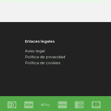
Enlaces legales
Aviso legal
Política de privacidad
Política de cookies