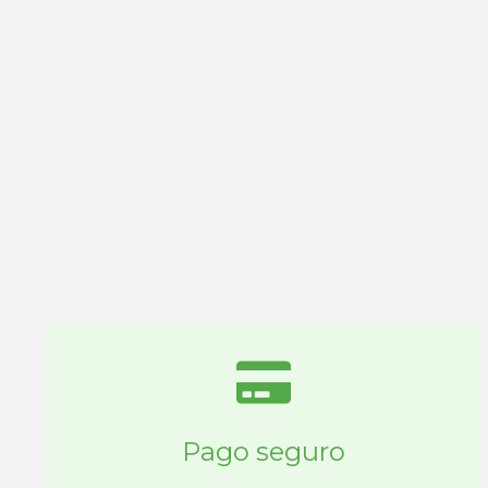
Pago seguro