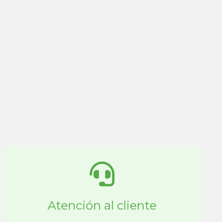
Atención al cliente