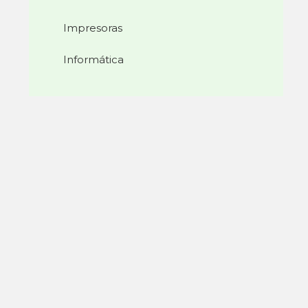
Impresoras
Informática