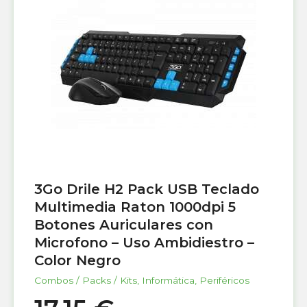
3Go Drile H2 Pack USB Teclado
Multimedia Raton 1000dpi 5
Botones Auriculares con
Microfono – Uso Ambidiestro –
Color Negro
Combos / Packs / Kits
,
Informática
,
Periféricos