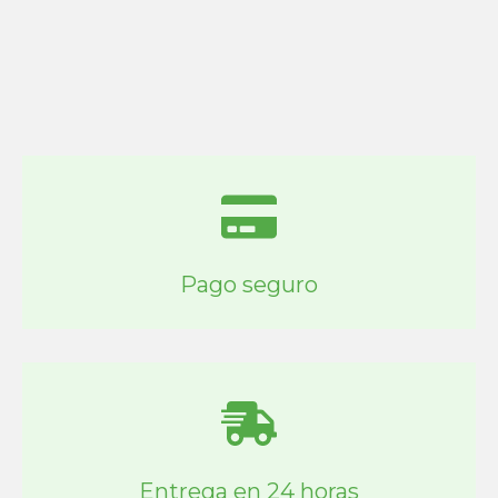
Pago seguro
Entrega en 24 horas