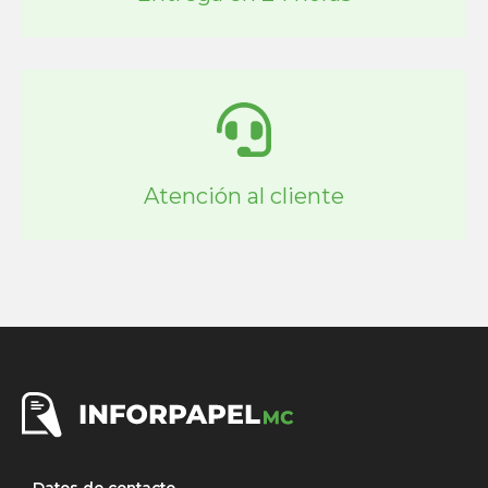
Atención al cliente