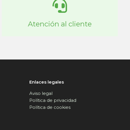
Atención al cliente
Enlaces legales
Aviso legal
Política de privacidad
Política de cookies