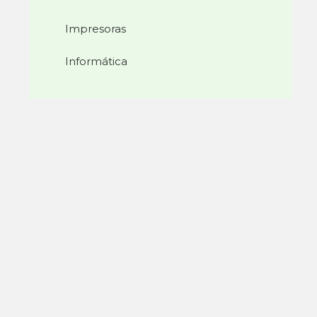
Impresoras
Informática