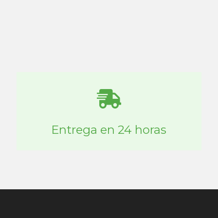
Entrega en 24 horas