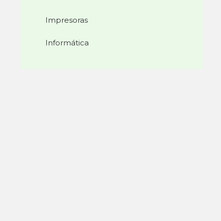
Impresoras
Informática