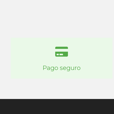
Pago seguro