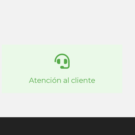
Atención al cliente