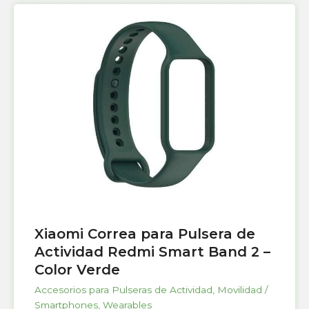
Xiaomi Correa para Pulsera de
Actividad Redmi Smart Band 2 –
Color Verde
Accesorios para Pulseras de Actividad
,
Movilidad /
Smartphones
,
Wearables