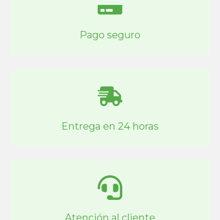
Pago seguro
Entrega en 24 horas
Atención al cliente