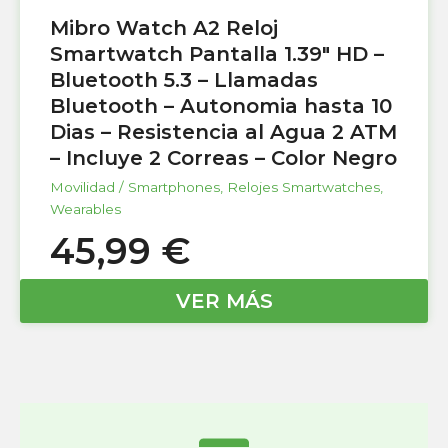
Mibro Watch A2 Reloj
Smartwatch Pantalla 1.39″ HD –
Bluetooth 5.3 – Llamadas
Bluetooth – Autonomia hasta 10
Dias – Resistencia al Agua 2 ATM
– Incluye 2 Correas – Color Negro
Movilidad / Smartphones
,
Relojes Smartwatches
,
Wearables
45,99
€
VER MÁS