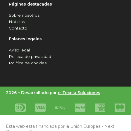
Páginas destacadas
Sobre nosotros
Noticias
Contacto
Enlaces legales
Aviso legal
Política de privacidad
Política de cookies
2026 –
Desarrollado por
e-Tecnia Soluciones
Esta web está financiada por la Unión Europea - Next