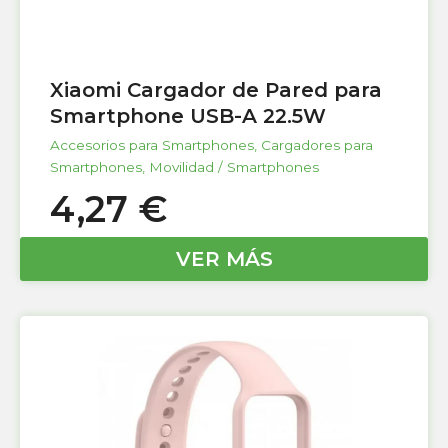
Xiaomi Cargador de Pared para
Smartphone USB-A 22.5W
Accesorios para Smartphones
,
Cargadores para
Smartphones
,
Movilidad / Smartphones
4,27
€
VER MÁS