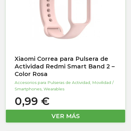
Xiaomi Correa para Pulsera de
Actividad Redmi Smart Band 2 –
Color Rosa
Accesorios para Pulseras de Actividad
,
Movilidad /
Smartphones
,
Wearables
0,99
€
VER MÁS