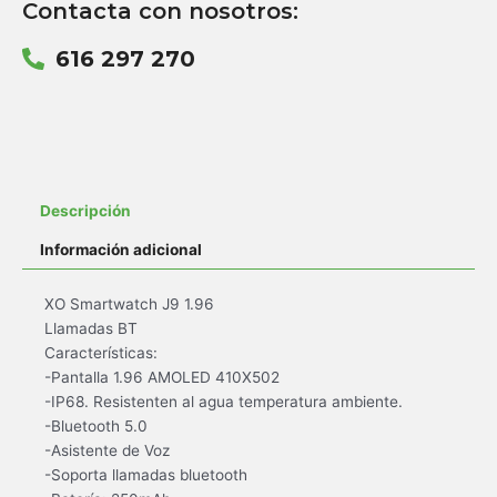
Contacta con nosotros:
616 297 270
Descripción
Información adicional
XO Smartwatch J9 1.96
Llamadas BT
Características:
-Pantalla 1.96 AMOLED 410X502
-IP68. Resistenten al agua temperatura ambiente.
-Bluetooth 5.0
-Asistente de Voz
-Soporta llamadas bluetooth