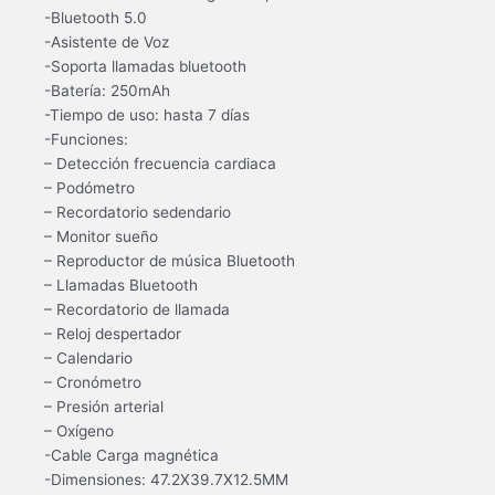
-Bluetooth 5.0
-Asistente de Voz
-Soporta llamadas bluetooth
-Batería: 250mAh
-Tiempo de uso: hasta 7 días
-Funciones:
– Detección frecuencia cardiaca
– Podómetro
– Recordatorio sedendario
– Monitor sueño
– Reproductor de música Bluetooth
– Llamadas Bluetooth
– Recordatorio de llamada
– Reloj despertador
– Calendario
– Cronómetro
– Presión arterial
– Oxígeno
-Cable Carga magnética
-Dimensiones: 47.2X39.7X12.5MM