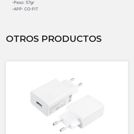
-Peso: 57gr
-APP: CO-FIT
OTROS PRODUCTOS