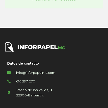
Datos de contacto
info@inforpapelmc.com
616 297 270
Paseo de los Valles, 8
22300-Barbastro