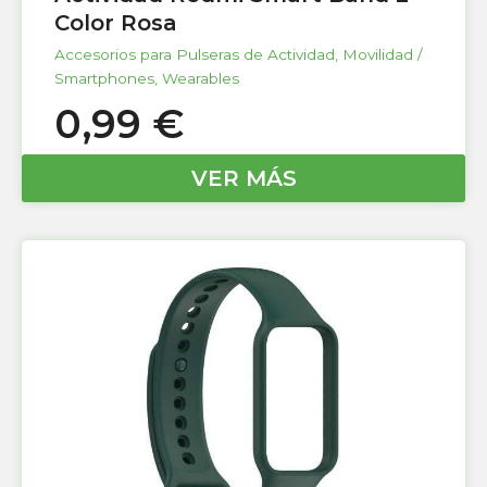
Color Rosa
Accesorios para Pulseras de Actividad
,
Movilidad /
Smartphones
,
Wearables
0,99
€
VER MÁS