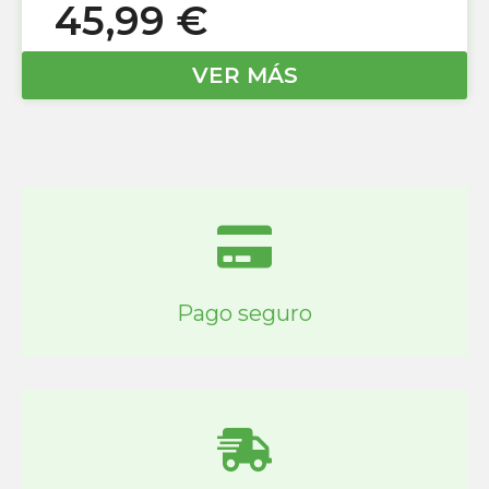
45,99
€
VER MÁS
Pago seguro