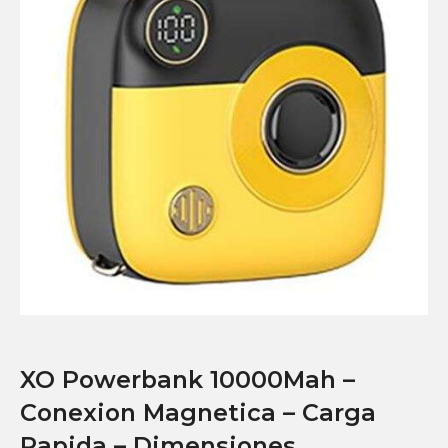
XO Powerbank 10000Mah –
Conexion Magnetica – Carga
Rapida – Dimensiones