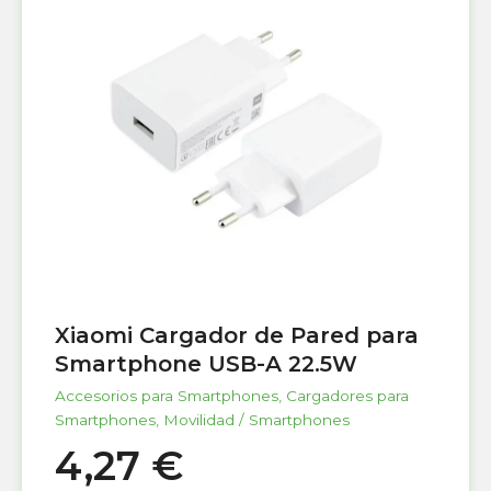
Xiaomi Cargador de Pared para
Smartphone USB-A 22.5W
Accesorios para Smartphones
,
Cargadores para
Smartphones
,
Movilidad / Smartphones
4,27
€