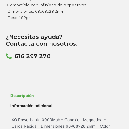
-Compatible con infinidad de dispositivos
-Dimensiones: 68x68x28.2mm
-Peso: 182gr
¿Necesitas ayuda?
Contacta con nosotros:
616 297 270
Descripción
Información adicional
XO Powerbank 10000Mah – Conexion Magnetica –
Carga Rapida – Dimensiones 68x68x28.2mm – Color