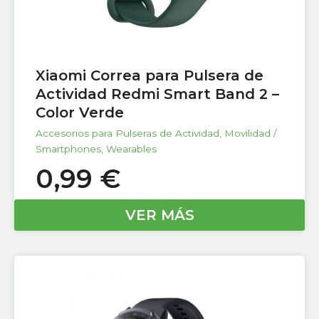
Xiaomi Correa para Pulsera de
Actividad Redmi Smart Band 2 –
Color Verde
Accesorios para Pulseras de Actividad
,
Movilidad /
Smartphones
,
Wearables
0,99
€
VER MÁS