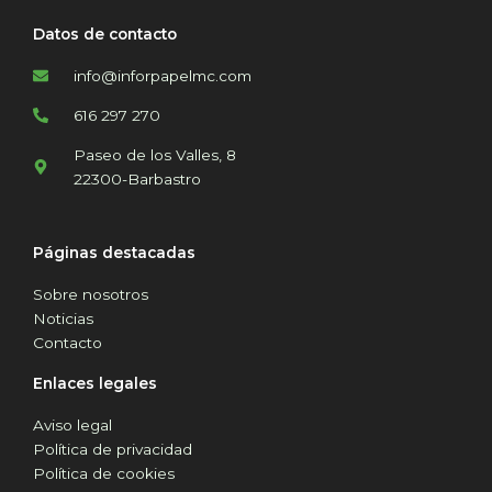
Datos de contacto
info@inforpapelmc.com
616 297 270
Paseo de los Valles, 8
22300-Barbastro
Páginas destacadas
Sobre nosotros
Noticias
Contacto
Enlaces legales
Aviso legal
Política de privacidad
Política de cookies