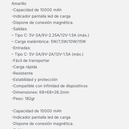
Amarillo
-Capacidad de 10000 mAh
-Indicador pantalla led de carga
-Dispone de conexión magnética.
-Salidas:
– Tipo C: 5V-3A/9V-2.25A/12V-1.5A (máx.)
– Carga inalámbrica: 5W/7,5W/10W/15W
-Entradas:
– Tipo C: 5V-3A/9V-2A/12V-1.5A (máx.)
-Fácil de transportar
-Carga rápida
-Resistente
-Estabilidad y protección
-Compatible con infinidad de dispositivos
-Dimensiones: 68x68x28.2mm
-Peso: 182gr
-Capacidad de 10000 mAh
-Indicador pantalla led de carga
-Dispone de conexión magnética.