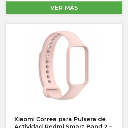
VER MÁS
Xiaomi Correa para Pulsera de
Actividad Redmi Smart Band 2 –