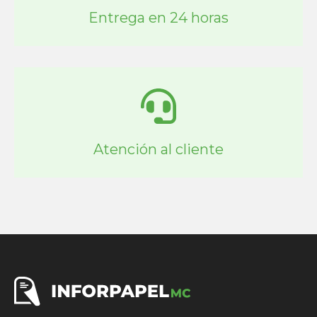
Entrega en 24 horas
Atención al cliente