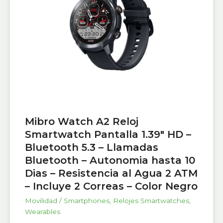
Mibro Watch A2 Reloj
Smartwatch Pantalla 1.39″ HD –
Bluetooth 5.3 – Llamadas
Bluetooth – Autonomia hasta 10
Dias – Resistencia al Agua 2 ATM
– Incluye 2 Correas – Color Negro
Movilidad / Smartphones
,
Relojes Smartwatches
,
Wearables