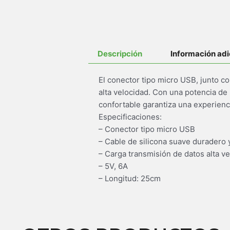
Descripción
Información adi
El conector tipo micro USB, junto co
alta velocidad. Con una potencia de
confortable garantiza una experienci
Especificaciones:
– Conector tipo micro USB
– Cable de silicona suave duradero 
– Carga transmisión de datos alta v
– 5V, 6A
– Longitud: 25cm