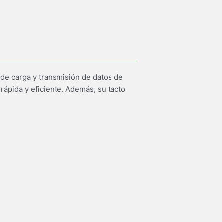
 de carga y transmisión de datos de
rápida y eficiente. Además, su tacto