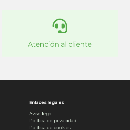
Atención al cliente
Enlaces legales
Aviso legal
Política de privacidad
Política de cookies