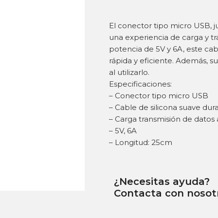
El conector tipo micro USB, j
una experiencia de carga y tr
potencia de 5V y 6A, este ca
rápida y eficiente. Además, 
al utilizarlo.
Especificaciones:
– Conector tipo micro USB
– Cable de silicona suave dur
– Carga transmisión de datos 
– 5V, 6A
– Longitud: 25cm
¿Necesitas ayuda?
Contacta con nosot