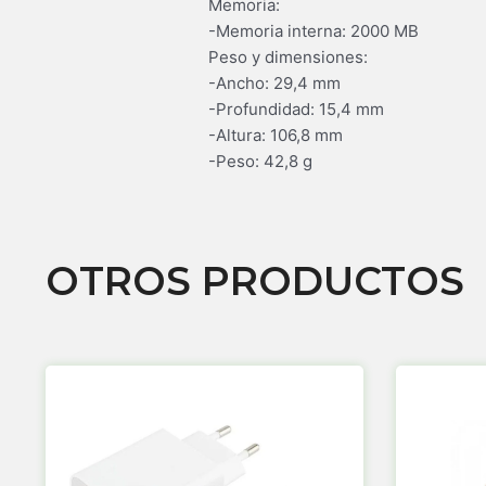
Memoria:
-Memoria interna: 2000 MB
Peso y dimensiones:
-Ancho: 29,4 mm
-Profundidad: 15,4 mm
-Altura: 106,8 mm
-Peso: 42,8 g
OTROS PRODUCTOS