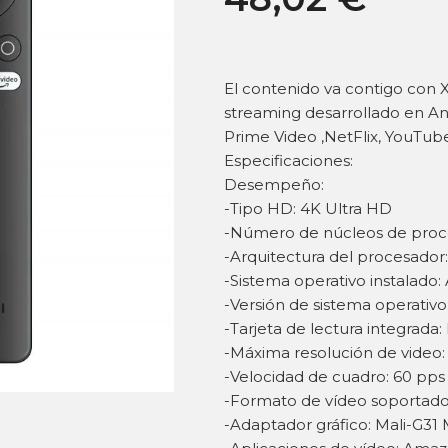
El contenido va contigo con X
streaming desarrollado en A
Prime Video ,NetFlix, YouTub
Especificaciones:
Desempeño:
-Tipo HD: 4K Ultra HD
-Número de núcleos de proc
-Arquitectura del procesado
-Sistema operativo instalado:
-Versión de sistema operativo:
-Tarjeta de lectura integrada:
-Máxima resolución de video:
-Velocidad de cuadro: 60 pps
-Formato de vídeo soportado
-Adaptador gráfico: Mali-G31