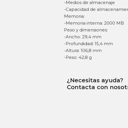
-Medios de almacenaje
-Capacidad de almacenamien
Memoria:
-Memoria interna: 2000 MB
Peso y dimensiones:
-Ancho: 29,4 mm
-Profundidad: 15,4 mm
-Altura: 106,8 mm
-Peso: 42,8 g
¿Necesitas ayuda?
Contacta con nosot