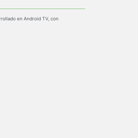
rrollado en Android TV, con