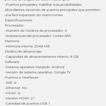
-Puertos principales: Habilitar más posibilidades.
Abundantes opciones de puertos principales que permiten
una fácil expansión sin restricciones.
Especificaciones:
Procesador:
-Número de núcleos de procesador: 4
-Arquitectura del procesador: Cortex-A55
Memoria:
-Memoria interna: 2048 MB
Medios de almacenaje:
-Capacidad de almacenamiento interno: 8 GB
Software:
-Sistema operativo instalado: Android
-Versión de sistema operativo: Google TV
Puertos e Interfaces:
-Wifi: Si
-Ethernet: No
-HDMI: Si
-Versión HDMI: 2.1
-Cantidad de puertos USB: 1