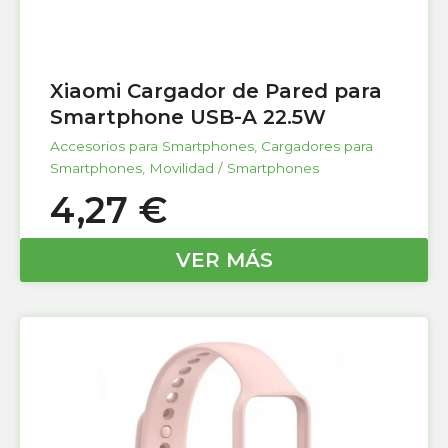
Xiaomi Cargador de Pared para
Smartphone USB-A 22.5W
Accesorios para Smartphones
,
Cargadores para
Smartphones
,
Movilidad / Smartphones
4,27
€
VER MÁS