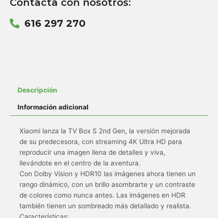
Contacta con nosotros:
616 297 270
Descripción
Información adicional
Xiaomi lanza la TV Box S 2nd Gen, la versión mejorada
de su predecesora, con streaming 4K Ultra HD para
reproducir una imagen llena de detalles y viva,
llevándote en el centro de la aventura.
Con Dolby Vision y HDR10 las imágenes ahora tienen un
rango dinámico, con un brillo asombrarte y un contraste
de colores como nunca antes. Las imágenes en HDR
también tienen un sombreado más detallado y realista.
Características: