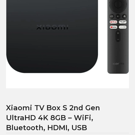
Xiaomi TV Box S 2nd Gen
UltraHD 4K 8GB – WiFi,
Bluetooth, HDMI, USB