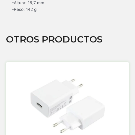
-Altura: 16,7 mm
-Peso: 142 g
OTROS PRODUCTOS