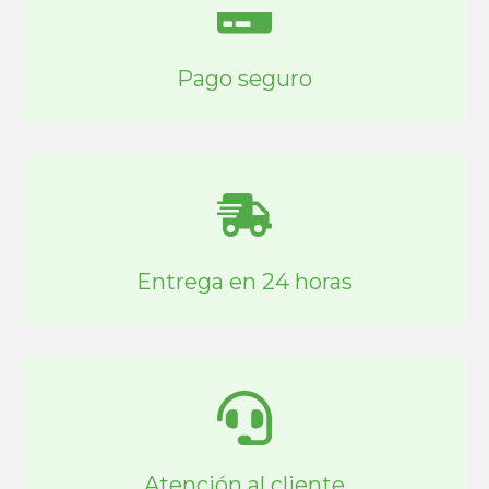
Pago seguro
Entrega en 24 horas
Atención al cliente