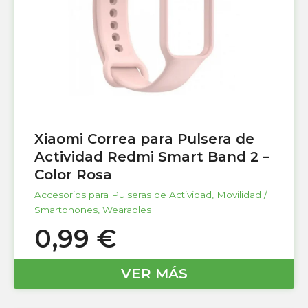
Xiaomi Correa para Pulsera de
Actividad Redmi Smart Band 2 –
Color Rosa
Accesorios para Pulseras de Actividad
,
Movilidad /
Smartphones
,
Wearables
0,99
€
VER MÁS