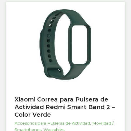
Xiaomi Correa para Pulsera de
Actividad Redmi Smart Band 2 –
Color Verde
Accesorios para Pulseras de Actividad
,
Movilidad /
Smartphones
,
Wearables