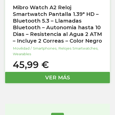
Mibro Watch A2 Reloj
Smartwatch Pantalla 1.39″ HD –
Bluetooth 5.3 – Llamadas
Bluetooth – Autonomia hasta 10
Dias – Resistencia al Agua 2 ATM
– Incluye 2 Correas – Color Negro
Movilidad / Smartphones
,
Relojes Smartwatches
,
Wearables
45,99
€
VER MÁS