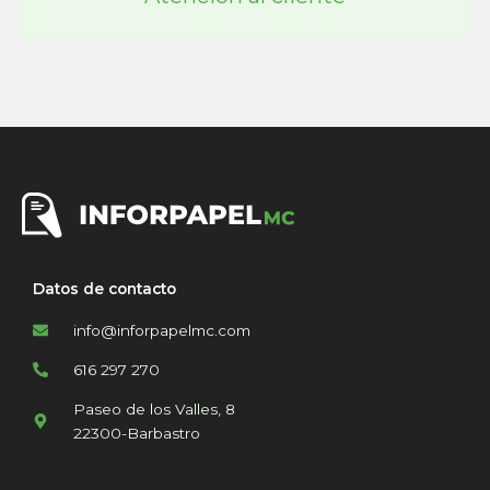
Datos de contacto
info@inforpapelmc.com
616 297 270
Paseo de los Valles, 8
22300-Barbastro