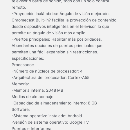
televisor o barra de sonido, todo con un solo control
remoto.
-Proyección inalámbrica: Ángulo de visión mejorado.
Chromecast Built-in? facilita la proyección de contenido
desde dispositivos inteligentes en el televisor, lo que
permite un ángulo de visión más amplio.
-Puertos principales: Habilitar más posibilidades.
Abundantes opciones de puertos principales que
permiten una fácil expansión sin restricciones.
Especificaciones:
Procesador:
-Número de núcleos de procesador: 4
-Arquitectura del procesador: Cortex-A55
Memoria:
-Memoria interna: 2048 MB
Medios de almacenaje:
-Capacidad de almacenamiento interno: 8 GB
Software:
-Sistema operativo instalado: Android
-Versión de sistema operativo: Google TV
Puertos e Interfaces: