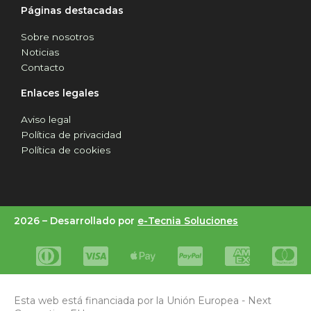
Páginas destacadas
Sobre nosotros
Noticias
Contacto
Enlaces legales
Aviso legal
Política de privacidad
Política de cookies
2026 –
Desarrollado por
e-Tecnia Soluciones
Esta web está financiada por la Unión Europea - Next