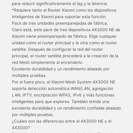
para reducir significativamente el lag y la latencia.
*Requiere tanto el Router Xiaomi como los dispositivos
inteligentes de Xiaomi para soportar esta función.
Pack de tres unidades preemparejadas de fábrica.
Claro está, este pack de tres dispositivos AX3000 NE de
Xiaomi viene preemparejado de fábrica. Elige cualquier
unidad como el router principal y la otra como el router
satélite. Después de configurar la red del router
principal, el router satélite procederá a la creación de la
red Mesh simplemente al encenderlo.
Excelente durabilidad y un rendimiento abalado por
múltiples pruebas.
Por si fuera poco, el Xiaomi Mesh System AX3000 NE
soporta detección automática WAN/LAN, agregación
LAN, IPTV, encriptación WPA3, IPv6 y más funciones
inteligentes para que explores. También brinda una
excelente durabilidad y un rendimiento confiable abalado
por múltiples pruebas.
¿Cuáles son las diferencias entre el AX3000 NE y el
AX3000?