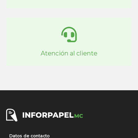
Atención al cliente
Datos de contacto