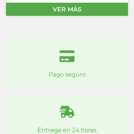
VER MÁS
Pago seguro
Entrega en 24 horas