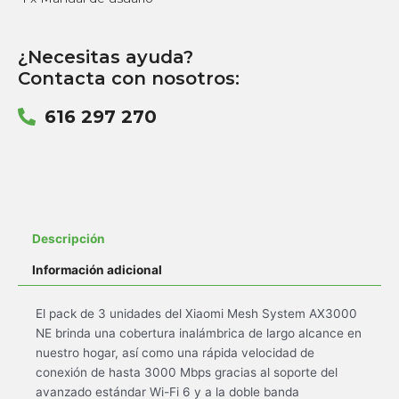
¿Necesitas ayuda?
Contacta con nosotros:
616 297 270
Descripción
Información adicional
El pack de 3 unidades del Xiaomi Mesh System AX3000
NE brinda una cobertura inalámbrica de largo alcance en
nuestro hogar, así como una rápida velocidad de
conexión de hasta 3000 Mbps gracias al soporte del
avanzado estándar Wi-Fi 6 y a la doble banda