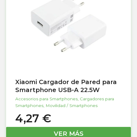
Xiaomi Cargador de Pared para
Smartphone USB-A 22.5W
Accesorios para Smartphones
,
Cargadores para
Smartphones
,
Movilidad / Smartphones
4,27
€
VER MÁS