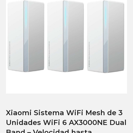
Xiaomi Sistema WiFi Mesh de 3
Unidades WiFi 6 AX3000NE Dual
Band – Velocidad hasta