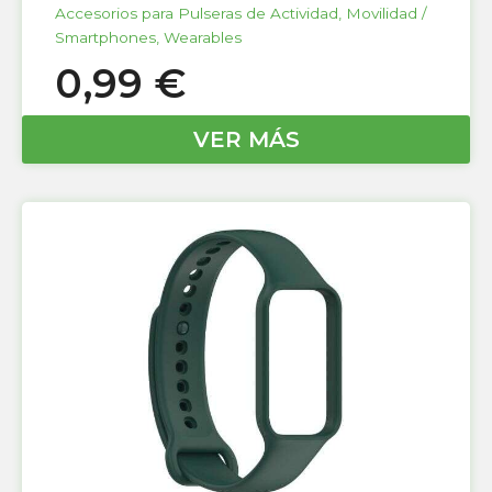
Accesorios para Pulseras de Actividad
,
Movilidad /
Smartphones
,
Wearables
0,99
€
VER MÁS