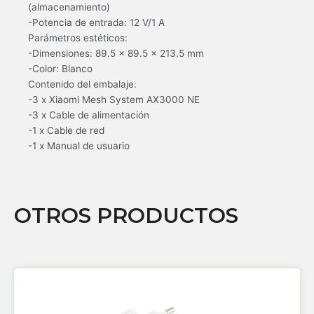
(almacenamiento)
-Potencia de entrada: 12 V/1 A
Parámetros estéticos:
-Dimensiones: 89.5 x 89.5 x 213.5 mm
-Color: Blanco
Contenido del embalaje:
-3 x Xiaomi Mesh System AX3000 NE
-3 x Cable de alimentación
-1 x Cable de red
-1 x Manual de usuario
OTROS PRODUCTOS