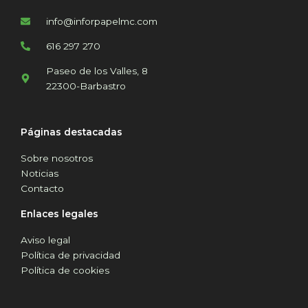
info@inforpapelmc.com
616 297 270
Paseo de los Valles, 8
22300-Barbastro
Páginas destacadas
Sobre nosotros
Noticias
Contacto
Enlaces legales
Aviso legal
Política de privacidad
Política de cookies