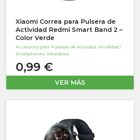
Xiaomi Correa para Pulsera de
Actividad Redmi Smart Band 2 –
Color Verde
Accesorios para Pulseras de Actividad
,
Movilidad /
Smartphones
,
Wearables
0,99
€
VER MÁS