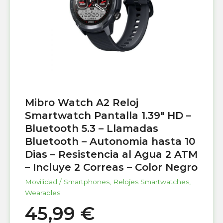
Mibro Watch A2 Reloj
Smartwatch Pantalla 1.39″ HD –
Bluetooth 5.3 – Llamadas
Bluetooth – Autonomia hasta 10
Dias – Resistencia al Agua 2 ATM
– Incluye 2 Correas – Color Negro
Movilidad / Smartphones
,
Relojes Smartwatches
,
Wearables
45,99
€