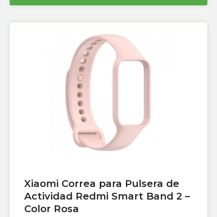
Xiaomi Correa para Pulsera de
Actividad Redmi Smart Band 2 –
Color Rosa