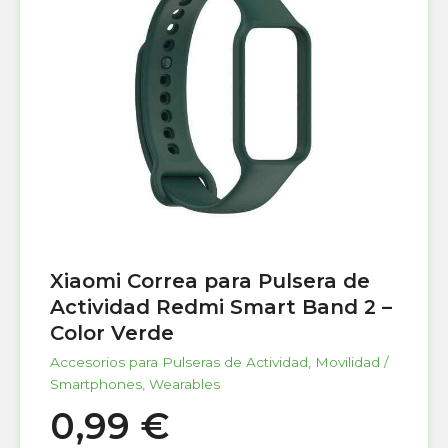
Xiaomi Correa para Pulsera de
Actividad Redmi Smart Band 2 –
Color Verde
Accesorios para Pulseras de Actividad
,
Movilidad /
Smartphones
,
Wearables
0,99
€