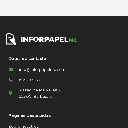
Datos de contacto
info@inforpapelmc.com
616 297 270
Paseo de los Valles, 8
22300-Barbastro
Páginas destacadas
Sobre nosotros