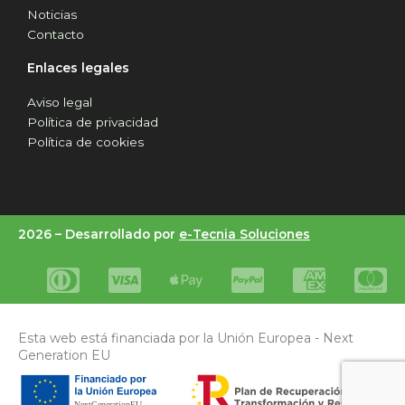
Noticias
Contacto
Enlaces legales
Aviso legal
Política de privacidad
Política de cookies
2026 –
Desarrollado por
e-Tecnia Soluciones
Esta web está financiada por la Unión Europea - Next
Generation EU