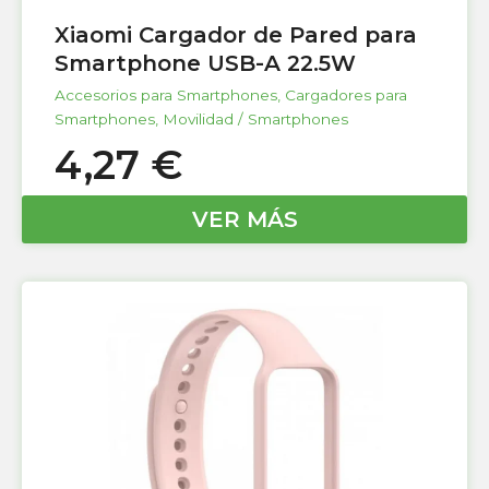
Xiaomi Cargador de Pared para
Smartphone USB-A 22.5W
Accesorios para Smartphones
,
Cargadores para
Smartphones
,
Movilidad / Smartphones
4,27
€
VER MÁS