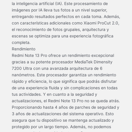
la inteligencia artificial (IA). Este procesamiento de
imágenes por IA lleva tus fotos a un nivel superior,
entregando resultados perfectos en cada toma. Además,
con características adicionales como Xiaomi ProCut 2.0,
el reconocimiento de fotos grupales, arquitectura y
escenas se optimiza para una experiencia fotográfica
completa.
Rendimiento
Redmi Note 13 Pro ofrece un rendimiento excepcional
gracias a su potente procesador MediaTek Dimensity
7200 Ultra con una avanzada arquitectura de 6
nanómetros. Este procesador garantiza un rendimiento
rápido y eficiencia, lo que significa que podrás disfrutar
de una experiencia fluida y sin complicaciones en todas
tus actividades. Y en cuanto a la seguridad y
actualizaciones, el Redmi Note 13 Pro no se queda atrás.
Proporcionando hasta 4 años de parches de seguridad y
3 años de actualizaciones del sistema operativo. Esto
asegura que tu dispositivo se mantenga actualizado y
protegido por un largo tiempo. Además, no podemos