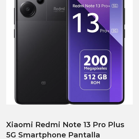
Xiaomi Redmi Note 13 Pro Plus
5G Smartphone Pantalla