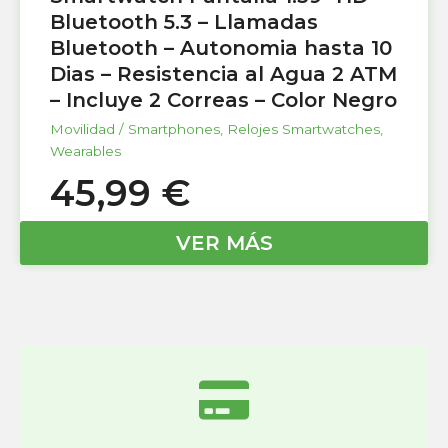
Bluetooth 5.3 – Llamadas
Bluetooth – Autonomia hasta 10
Dias – Resistencia al Agua 2 ATM
– Incluye 2 Correas – Color Negro
Movilidad / Smartphones
,
Relojes Smartwatches
,
Wearables
45,99
€
VER MÁS