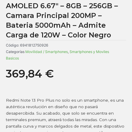
AMOLED 6.67″ – 8GB – 256GB –
Camara Principal 200MP –
Bateria 5000mAh – Admite
Carga de 120W – Color Negro
Código:
6941812750926
Categorías
Movilidad / Smartphones
,
Smartphones y Moviles
Basicos
369,84
€
Redmi Note 13 Pro Plus no solo es un smartphone, es una
auténtica revolución en diseño que no pasará
desapercibida. Su acabado, que solo se encuentra en
terminales premium, atraerá todas las miradas. Con una
pantalla curva y marcos delgados de metal, este dispositivo