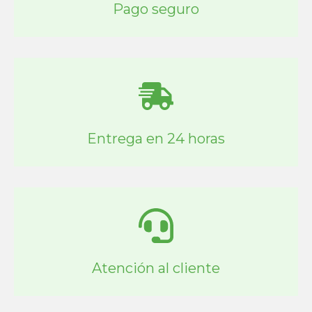
Pago seguro
Entrega en 24 horas
Atención al cliente