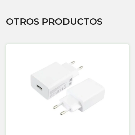
OTROS PRODUCTOS