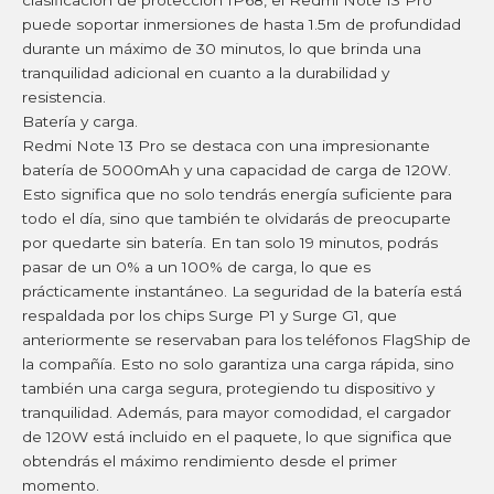
puede soportar inmersiones de hasta 1.5m de profundidad
durante un máximo de 30 minutos, lo que brinda una
tranquilidad adicional en cuanto a la durabilidad y
resistencia.
Batería y carga.
Redmi Note 13 Pro se destaca con una impresionante
batería de 5000mAh y una capacidad de carga de 120W.
Esto significa que no solo tendrás energía suficiente para
todo el día, sino que también te olvidarás de preocuparte
por quedarte sin batería. En tan solo 19 minutos, podrás
pasar de un 0% a un 100% de carga, lo que es
prácticamente instantáneo. La seguridad de la batería está
respaldada por los chips Surge P1 y Surge G1, que
anteriormente se reservaban para los teléfonos FlagShip de
la compañía. Esto no solo garantiza una carga rápida, sino
también una carga segura, protegiendo tu dispositivo y
tranquilidad. Además, para mayor comodidad, el cargador
de 120W está incluido en el paquete, lo que significa que
obtendrás el máximo rendimiento desde el primer
momento.