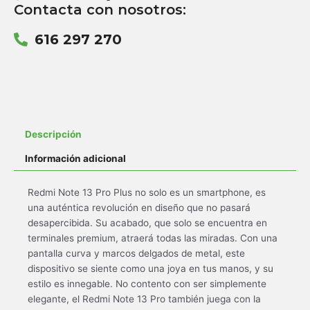
Contacta con nosotros:
616 297 270
Descripción
Información adicional
Redmi Note 13 Pro Plus no solo es un smartphone, es
una auténtica revolución en diseño que no pasará
desapercibida. Su acabado, que solo se encuentra en
terminales premium, atraerá todas las miradas. Con una
pantalla curva y marcos delgados de metal, este
dispositivo se siente como una joya en tus manos, y su
estilo es innegable. No contento con ser simplemente
elegante, el Redmi Note 13 Pro también juega con la