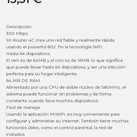
Descripción:
300 Mbps
Mi Router 4C crea una red fiable y realmente rápida
usando el powerful 802 .11n la tecnología WiFi.
Hasta 64 dispositivos
El ram es de 64MB y el rom es de 16MB, lo que significa
que puede llevar hasta 64 dispositivos, y ser una elección
perfecta para su hogar inteligente.
64 MB DE RAM
Alimentado por una CPU de doble núcleo de 580MHz, el
sistema puede funcionar sin problemas y de forma
constante cuando lleva muchos dispositivos.
Fácil de manejar
Usando la aplicación MIWiFi, es muy conveniente para
configurar y administrar su Internet. También tiene muchas
funciones útiles, como el control parental, la red de
invitados.