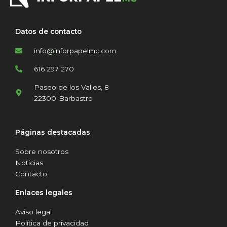
Datos de contacto
info@inforpapelmc.com
616 297 270
Paseo de los Valles, 8
22300-Barbastro
Páginas destacadas
Sobre nosotros
Noticias
Contacto
Enlaces legales
Aviso legal
Política de privacidad