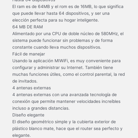
El ram es de 64MB y el rom es de 16MB, lo que significa
que puede llevar hasta 64 dispositivos, y ser una
elección perfecta para su hogar inteligente.
64 MB DE RAM
Alimentado por una CPU de doble núcleo de 580MHz, el
sistema puede funcionar sin problemas y de forma
constante cuando lleva muchos dispositivos.
Fácil de manejar
Usando la aplicación MIWiFi, es muy conveniente para
configurar y administrar su Internet. También tiene
muchas funciones útiles, como el control parental, la red
de invitados.
4 antenas externas
4 antenas externas con una avanzada tecnología de
conexión que permite mantener velocidades increíbles
incluso a grandes distancias.
Diseño elegante
El diseño geométrico simple y la cubierta exterior de
plástico blanco mate, hace que el router sea perfecto y
elegante.