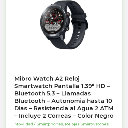
Mibro Watch A2 Reloj
Smartwatch Pantalla 1.39″ HD –
Bluetooth 5.3 – Llamadas
Bluetooth – Autonomia hasta 10
Dias – Resistencia al Agua 2 ATM
– Incluye 2 Correas – Color Negro
Movilidad / Smartphones
,
Relojes Smartwatches
,