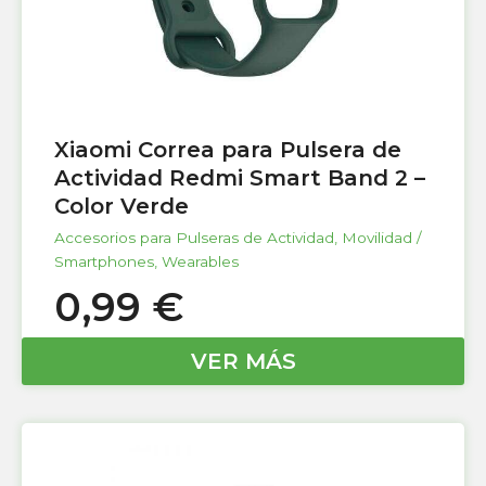
Xiaomi Correa para Pulsera de
Actividad Redmi Smart Band 2 –
Color Verde
Accesorios para Pulseras de Actividad
,
Movilidad /
Smartphones
,
Wearables
0,99
€
VER MÁS