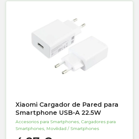
Xiaomi Cargador de Pared para
Smartphone USB-A 22.5W
Accesorios para Smartphones
,
Cargadores para
Smartphones
,
Movilidad / Smartphones