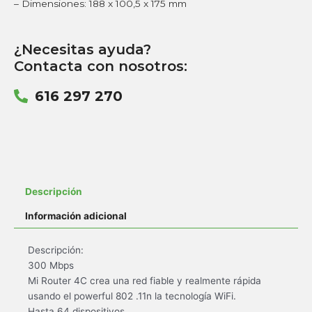
– Dimensiones: 188 x 100,5 x 175 mm
¿Necesitas ayuda?
Contacta con nosotros:
616 297 270
Descripción
Información adicional
Descripción:
300 Mbps
Mi Router 4C crea una red fiable y realmente rápida
usando el powerful 802 .11n la tecnología WiFi.
Hasta 64 dispositivos