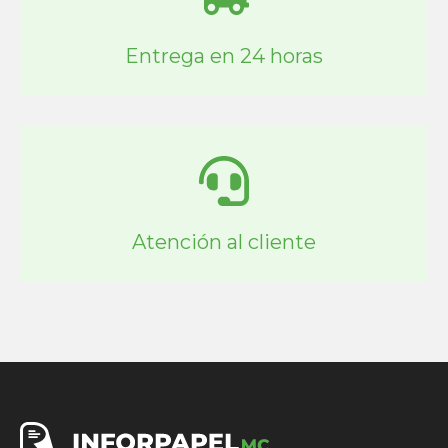
Entrega en 24 horas
Atención al cliente