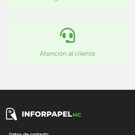
Atención al cliente
Datos de contacto