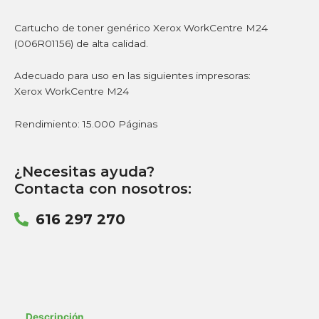
Cartucho de toner genérico Xerox WorkCentre M24
(006R01156) de alta calidad.
Adecuado para uso en las siguientes impresoras:
Xerox WorkCentre M24
Rendimiento: 15.000 Páginas
¿Necesitas ayuda?
Contacta con nosotros:
616 297 270
Descripción