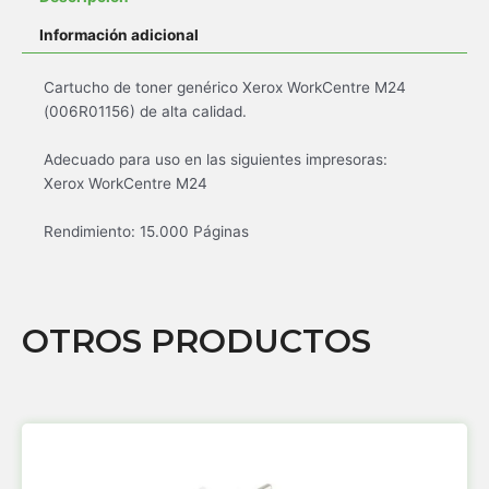
Información adicional
Cartucho de toner genérico Xerox WorkCentre M24
(006R01156) de alta calidad.
Adecuado para uso en las siguientes impresoras:
Xerox WorkCentre M24
Rendimiento: 15.000 Páginas
OTROS PRODUCTOS