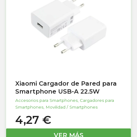
Xiaomi Cargador de Pared para
Smartphone USB-A 22.5W
Accesorios para Smartphones
,
Cargadores para
Smartphones
,
Movilidad / Smartphones
4,27
€
VER MÁS