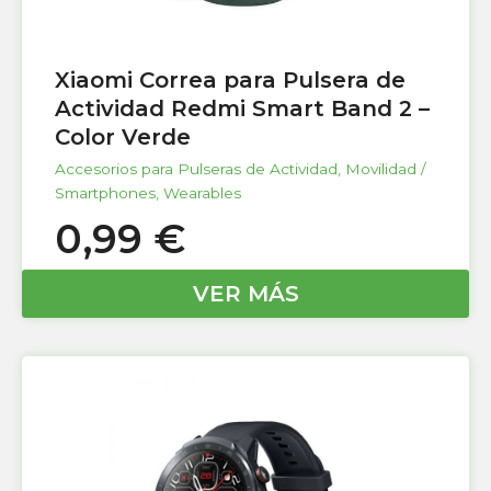
Xiaomi Correa para Pulsera de
Actividad Redmi Smart Band 2 –
Color Verde
Accesorios para Pulseras de Actividad
,
Movilidad /
Smartphones
,
Wearables
0,99
€
VER MÁS