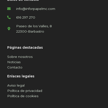
info@inforpapelmc.com
616 297 270
Paseo de los Valles, 8
22300-Barbastro
Páginas destacadas
Sobre nosotros
Noticias
Contacto
Enlaces legales
Aviso legal
Política de privacidad
Política de cookies