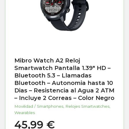
Mibro Watch A2 Reloj
Smartwatch Pantalla 1.39″ HD –
Bluetooth 5.3 – Llamadas
Bluetooth – Autonomia hasta 10
Dias – Resistencia al Agua 2 ATM
– Incluye 2 Correas – Color Negro
Movilidad / Smartphones
,
Relojes Smartwatches
,
Wearables
45,99
€