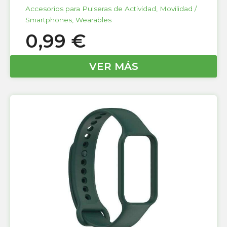
Accesorios para Pulseras de Actividad
,
Movilidad /
Smartphones
,
Wearables
0,99
€
VER MÁS