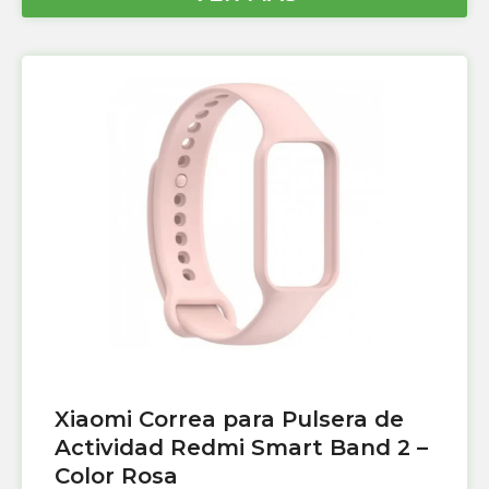
Xiaomi Correa para Pulsera de
Actividad Redmi Smart Band 2 –
Color Rosa