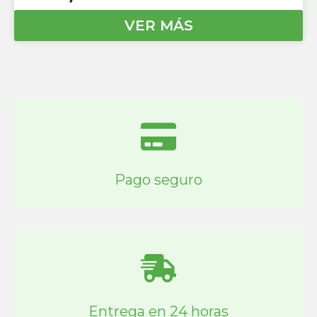
VER MÁS
Pago seguro
Entrega en 24 horas