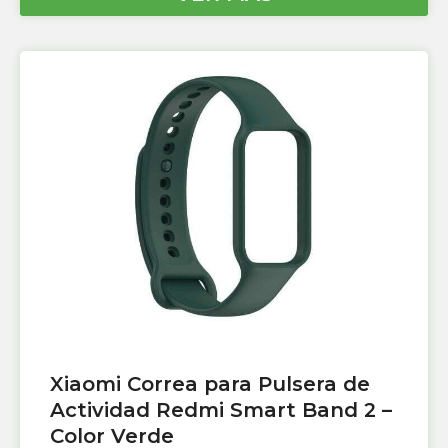
Xiaomi Correa para Pulsera de
Actividad Redmi Smart Band 2 –
Color Verde