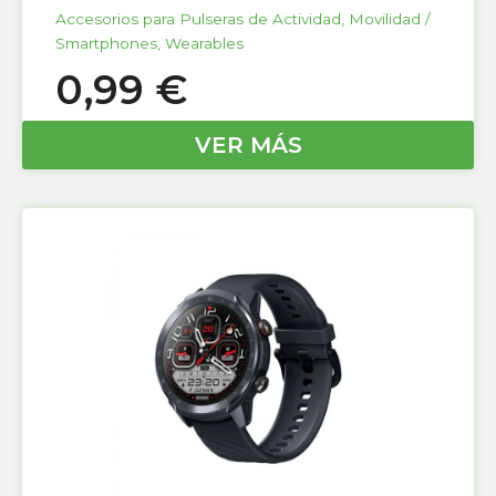
Accesorios para Pulseras de Actividad
,
Movilidad /
Smartphones
,
Wearables
0,99
€
VER MÁS