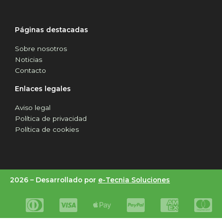
Páginas destacadas
Sobre nosotros
Noticias
Contacto
Enlaces legales
Aviso legal
Política de privacidad
Política de cookies
2026 –
Desarrollado por
e-Tecnia Soluciones