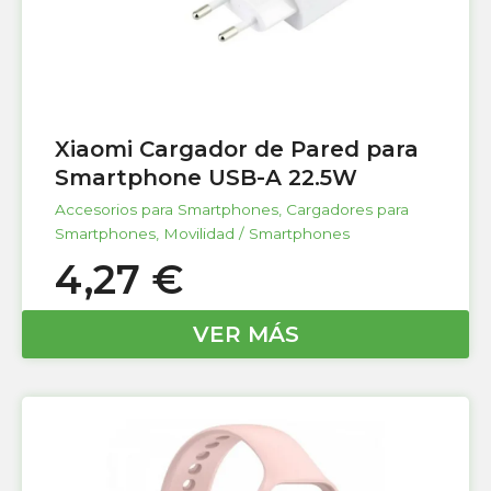
Xiaomi Cargador de Pared para
Smartphone USB-A 22.5W
Accesorios para Smartphones
,
Cargadores para
Smartphones
,
Movilidad / Smartphones
4,27
€
VER MÁS