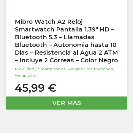
Mibro Watch A2 Reloj
Smartwatch Pantalla 1.39″ HD –
Bluetooth 5.3 – Llamadas
Bluetooth – Autonomia hasta 10
Dias – Resistencia al Agua 2 ATM
– Incluye 2 Correas – Color Negro
Movilidad / Smartphones
,
Relojes Smartwatches
,
Wearables
45,99
€
VER MÁS