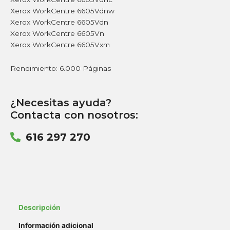
Xerox WorkCentre 6605Vdnw
Xerox WorkCentre 6605Vdn
Xerox WorkCentre 6605Vn
Xerox WorkCentre 6605Vxm
Rendimiento: 6.000 Páginas
¿Necesitas ayuda?
Contacta con nosotros:
616 297 270
Descripción
Información adicional