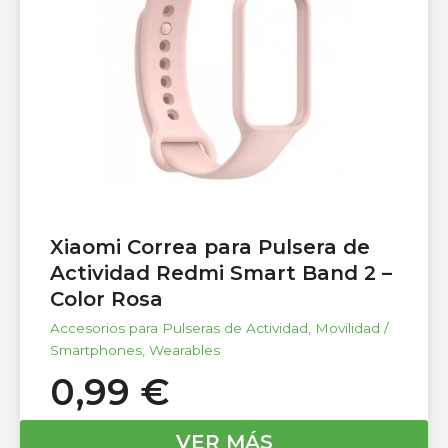
Xiaomi Correa para Pulsera de
Actividad Redmi Smart Band 2 –
Color Rosa
Accesorios para Pulseras de Actividad
,
Movilidad /
Smartphones
,
Wearables
0,99
€
VER MÁS