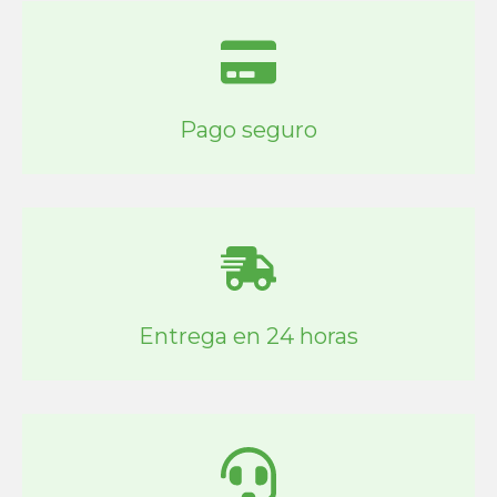
Pago seguro
Entrega en 24 horas