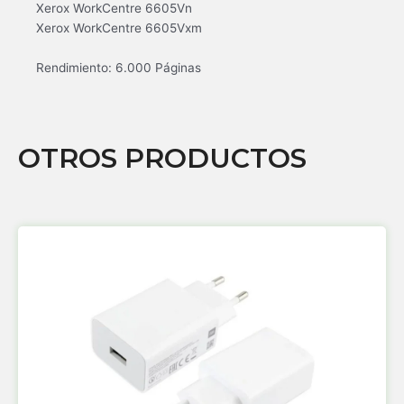
Xerox WorkCentre 6605Vn
Xerox WorkCentre 6605Vxm
Rendimiento: 6.000 Páginas
OTROS PRODUCTOS