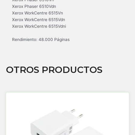
Xerox Phaser 6510Vdn
Xerox WorkCentre 6515Vn
Xerox WorkCentre 6515Vdn
Xerox WorkCentre 6515Vdni
Rendimiento: 48.000 Páginas
OTROS PRODUCTOS