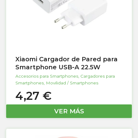
Xiaomi Cargador de Pared para
Smartphone USB-A 22.5W
Accesorios para Smartphones
,
Cargadores para
Smartphones
,
Movilidad / Smartphones
4,27
€
VER MÁS