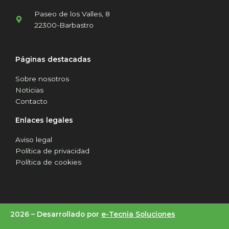
Paseo de los Valles, 8
22300-Barbastro
Páginas destacadas
Sobre nosotros
Noticias
Contacto
Enlaces legales
Aviso legal
Política de privacidad
Política de cookies
2026 –
Desarrollado por
e-Tecnia Soluciones