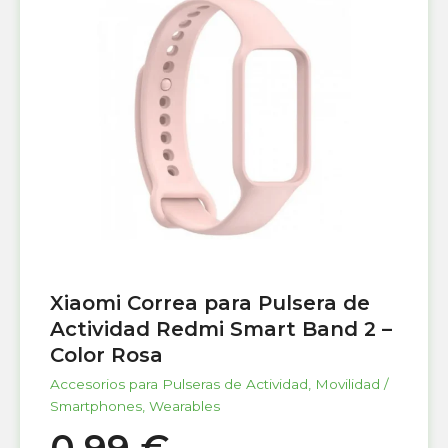
Xiaomi Correa para Pulsera de
Actividad Redmi Smart Band 2 –
Color Rosa
Accesorios para Pulseras de Actividad
,
Movilidad /
Smartphones
,
Wearables