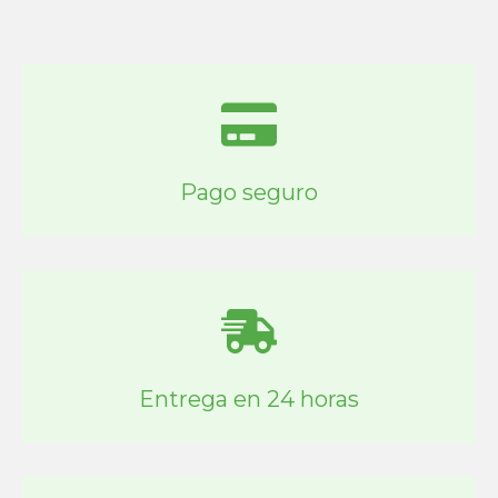
Pago seguro
Entrega en 24 horas