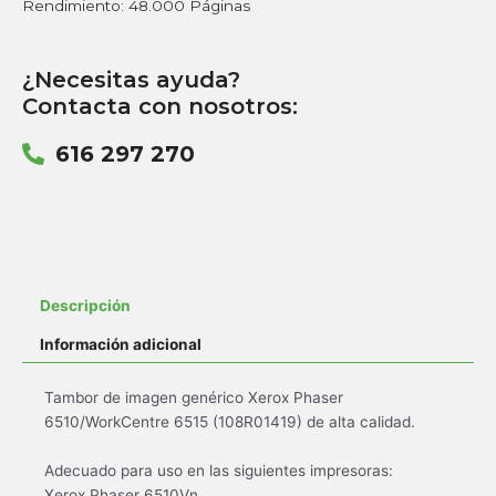
Rendimiento: 48.000 Páginas
¿Necesitas ayuda?
Contacta con nosotros:
616 297 270
Descripción
Información adicional
Tambor de imagen genérico Xerox Phaser
6510/WorkCentre 6515 (108R01419) de alta calidad.
Adecuado para uso en las siguientes impresoras:
Xerox Phaser 6510Vn