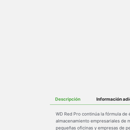
Descripción
Información adi
WD Red Pro continúa la fórmula de é
almacenamiento empresariales de m
pequeñas oficinas y empresas de p