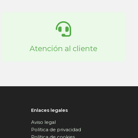
Atención al cliente
Enlaces legales
Aviso legal
Política de privacidad
Política de cookies