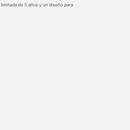
 limitada de 5 años y un diseño para