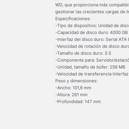
WD, que proporciona más compatibili
gestionar las crecientes cargas de 
Especificaciones:
-Tipo de dispositivo: Unidad de dis
-Capacidad de disco duro: 4000 GB
-Interfaz del disco duro: Serial ATA I
-Velocidad de rotación de disco du
-Tamaño de disco duro: 3.5
-Componente para: Servidor/estació
-Unidad, tamaño de búfer: 256 MB
-Velocidad de transferencia Interfaz 
Peso y dimensiones:
-Ancho: 101,6 mm
-Altura: 261 mm
-Profundidad: 147 mm