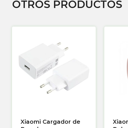
OTROS PRODUCTOS
Xiaomi Cargador de
Xiao