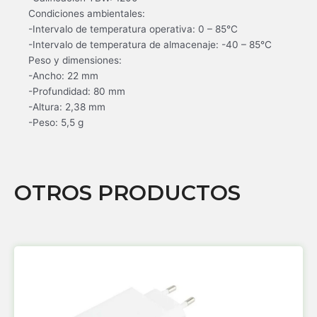
Condiciones ambientales:
-Intervalo de temperatura operativa: 0 – 85°C
-Intervalo de temperatura de almacenaje: -40 – 85°C
Peso y dimensiones:
-Ancho: 22 mm
-Profundidad: 80 mm
-Altura: 2,38 mm
-Peso: 5,5 g
OTROS PRODUCTOS