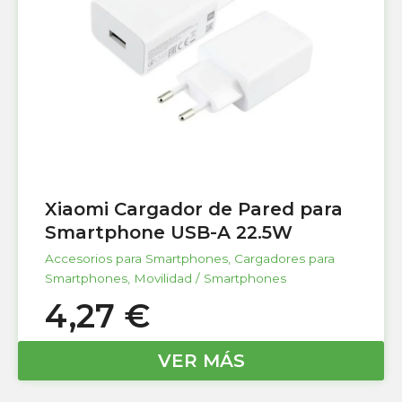
Xiaomi Cargador de Pared para
Smartphone USB-A 22.5W
Accesorios para Smartphones
,
Cargadores para
Smartphones
,
Movilidad / Smartphones
4,27
€
VER MÁS