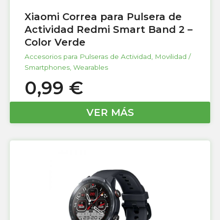
Xiaomi Correa para Pulsera de
Actividad Redmi Smart Band 2 –
Color Verde
Accesorios para Pulseras de Actividad
,
Movilidad /
Smartphones
,
Wearables
0,99
€
VER MÁS