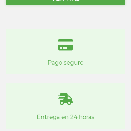
Pago seguro
Entrega en 24 horas