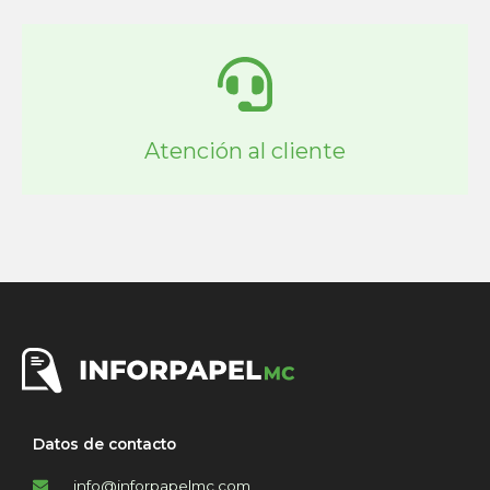
Atención al cliente
Datos de contacto
info@inforpapelmc.com