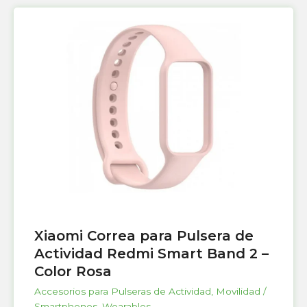
Xiaomi Correa para Pulsera de
Actividad Redmi Smart Band 2 –
Color Rosa
Accesorios para Pulseras de Actividad
,
Movilidad /
Smartphones
,
Wearables