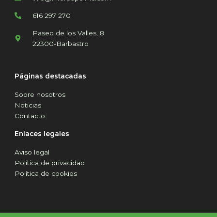
616 297 270
Paseo de los Valles, 8
22300-Barbastro
Páginas destacadas
Sobre nosotros
Noticias
Contacto
Enlaces legales
Aviso legal
Política de privacidad
Política de cookies