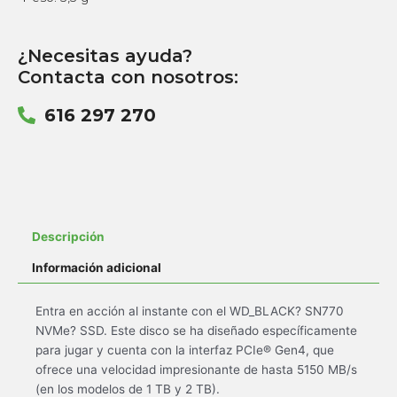
¿Necesitas ayuda?
Contacta con nosotros:
616 297 270
Descripción
Información adicional
Entra en acción al instante con el WD_BLACK? SN770
NVMe? SSD. Este disco se ha diseñado específicamente
para jugar y cuenta con la interfaz PCIe® Gen4, que
ofrece una velocidad impresionante de hasta 5150 MB/s
(en los modelos de 1 TB y 2 TB).