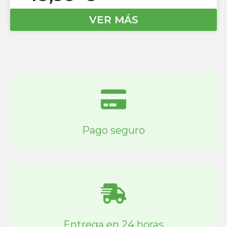
VER MÁS
Pago seguro
Entrega en 24 horas