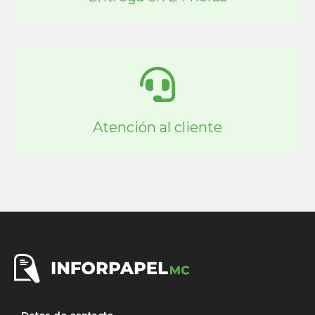
Atención al cliente