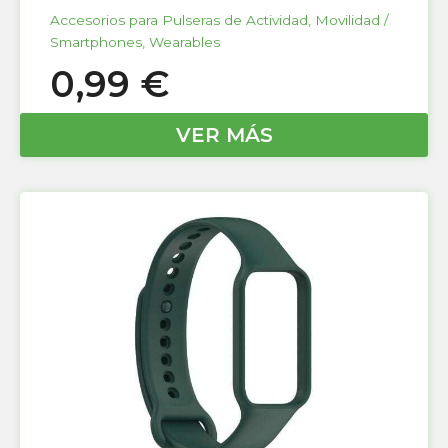
Accesorios para Pulseras de Actividad
,
Movilidad /
Smartphones
,
Wearables
0,99
€
VER MÁS