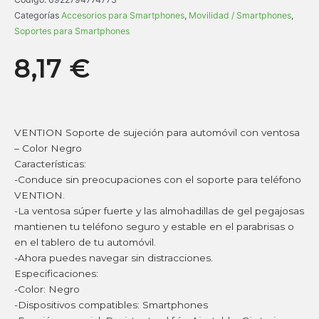
Categorías
Accesorios para Smartphones
,
Movilidad / Smartphones
,
Soportes para Smartphones
8,17
€
VENTION Soporte de sujeción para automóvil con ventosa
– Color Negro
Características:
-Conduce sin preocupaciones con el soporte para teléfono
VENTION.
-La ventosa súper fuerte y las almohadillas de gel pegajosas
mantienen tu teléfono seguro y estable en el parabrisas o
en el tablero de tu automóvil.
-Ahora puedes navegar sin distracciones.
Especificaciones:
-Color: Negro
-Dispositivos compatibles: Smartphones