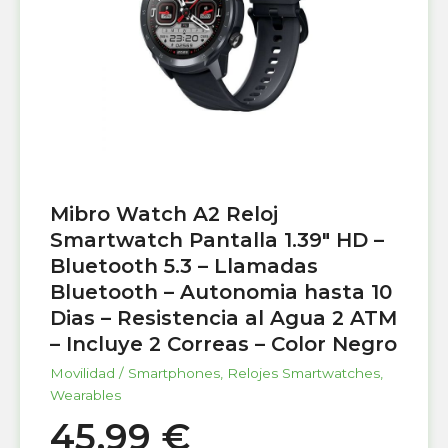
Mibro Watch A2 Reloj
Smartwatch Pantalla 1.39″ HD –
Bluetooth 5.3 – Llamadas
Bluetooth – Autonomia hasta 10
Dias – Resistencia al Agua 2 ATM
– Incluye 2 Correas – Color Negro
Movilidad / Smartphones
,
Relojes Smartwatches
,
Wearables
45,99
€