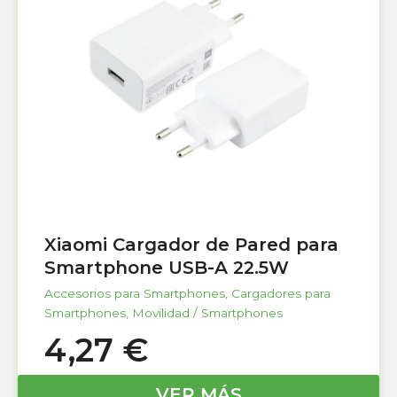
Xiaomi Cargador de Pared para
Smartphone USB-A 22.5W
Accesorios para Smartphones
,
Cargadores para
Smartphones
,
Movilidad / Smartphones
4,27
€
VER MÁS