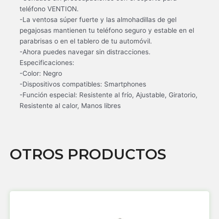
teléfono VENTION.
-La ventosa súper fuerte y las almohadillas de gel
pegajosas mantienen tu teléfono seguro y estable en el
parabrisas o en el tablero de tu automóvil.
-Ahora puedes navegar sin distracciones.
Especificaciones:
-Color: Negro
-Dispositivos compatibles: Smartphones
-Función especial: Resistente al frío, Ajustable, Giratorio,
Resistente al calor, Manos libres
OTROS PRODUCTOS