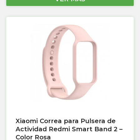
Xiaomi Correa para Pulsera de
Actividad Redmi Smart Band 2 –
Color Rosa