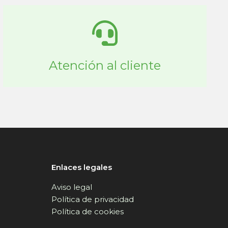
Atención al cliente
Enlaces legales
Aviso legal
Política de privacidad
Política de cookies