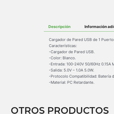
Descripción
Información adi
Cargador de Pared USB de 1 Puerto
Características:
-Cargador de Pared USB.
-Color: Blanco.
-Entrada: 100-240V 50/60Hz 0.15A 
-Salida: 5.0V – 1.0A 5.0W.
-Protocolo Compatibilidad: Batería d
-Material: PC Retardante.
OTROS PRODUCTOS