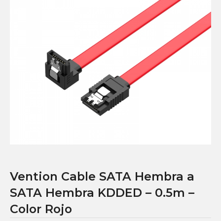
Vention Cable SATA Hembra a
SATA Hembra KDDED – 0.5m –
Color Rojo