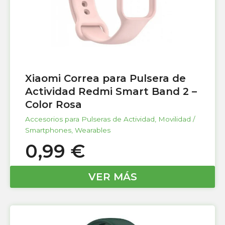
Xiaomi Correa para Pulsera de
Actividad Redmi Smart Band 2 –
Color Rosa
Accesorios para Pulseras de Actividad
,
Movilidad /
Smartphones
,
Wearables
0,99
€
VER MÁS