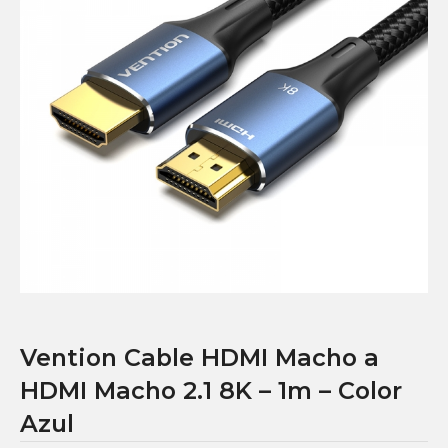
Vention Cable HDMI Macho a
HDMI Macho 2.1 8K – 1m – Color
Azul