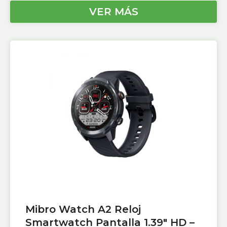
VER MÁS
Mibro Watch A2 Reloj
Smartwatch Pantalla 1.39″ HD –