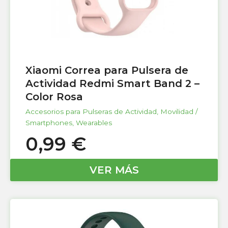
Xiaomi Correa para Pulsera de
Actividad Redmi Smart Band 2 –
Color Rosa
Accesorios para Pulseras de Actividad
,
Movilidad /
Smartphones
,
Wearables
0,99
€
VER MÁS