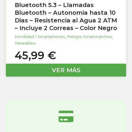
Bluetooth 5.3 – Llamadas
Bluetooth – Autonomia hasta 10
Dias – Resistencia al Agua 2 ATM
– Incluye 2 Correas – Color Negro
Movilidad / Smartphones
,
Relojes Smartwatches
,
Wearables
45,99
€
VER MÁS