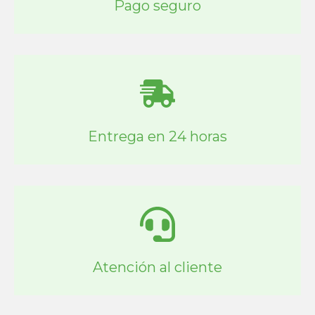
Pago seguro
Entrega en 24 horas
Atención al cliente