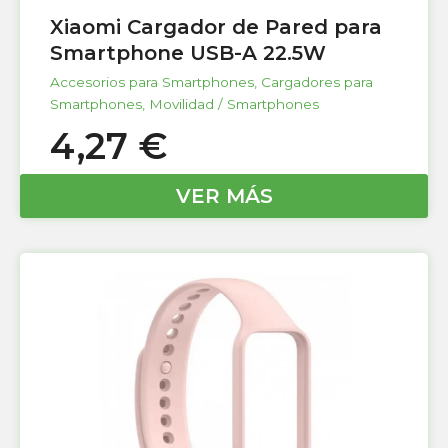
Xiaomi Cargador de Pared para
Smartphone USB-A 22.5W
Accesorios para Smartphones
,
Cargadores para
Smartphones
,
Movilidad / Smartphones
4,27
€
VER MÁS