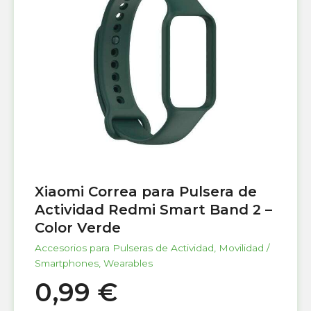
Xiaomi Correa para Pulsera de
Actividad Redmi Smart Band 2 –
Color Verde
Accesorios para Pulseras de Actividad
,
Movilidad /
Smartphones
,
Wearables
0,99
€