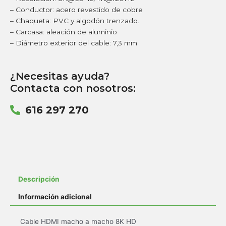
– Conductor: acero revestido de cobre
– Chaqueta: PVC y algodón trenzado.
– Carcasa: aleación de aluminio
– Diámetro exterior del cable: 7,3 mm
¿Necesitas ayuda?
Contacta con nosotros:
616 297 270
Descripción
Información adicional
Cable HDMI macho a macho 8K HD