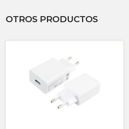
OTROS PRODUCTOS