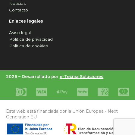
Noticias
Contacto
Enlaces legales
Aviso legal
Política de privacidad
Política de cookies
2026 –
Desarrollado por
e-Tecnia Soluciones
Esta web está financiada por la Unión Europea - Next
Generation EU