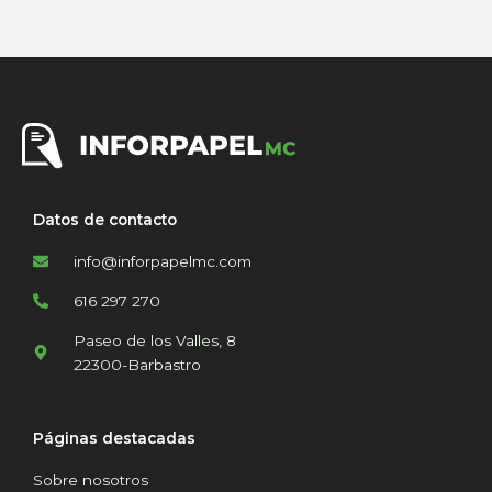
Datos de contacto
info@inforpapelmc.com
616 297 270
Paseo de los Valles, 8
22300-Barbastro
Páginas destacadas
Sobre nosotros