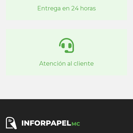
Entrega en 24 horas
Atención al cliente