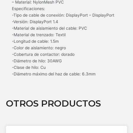
– Material: NylonMesh PVC
Especificaciones:
-Tipo de cable de conexión: DisplayPort – DisplayPort
-Versión: DisplayPort 1.4
-Material de aislamiento del cable: PVC
-Material de trenzado: Textil
-Longitud de cable: 1.5m
-Color de aislamiento: negro
-Cobertura de contactor: dorado
-Diámetro de hilo: 30AWG
-Clase de hilo: Cu
-Diámetro máximo del haz de cable: 6.3mm
OTROS PRODUCTOS