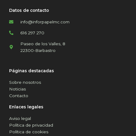
Datos de contacto
info@inforpapelmc.com
616 297 270
Paseo de los Valles, 8
22300-Barbastro
Páginas destacadas
Sobre nosotros
Noticias
Contacto
Enlaces legales
Aviso legal
Política de privacidad
Política de cookies