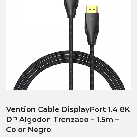
Vention Cable DisplayPort 1.4 8K
DP Algodon Trenzado – 1.5m –
Color Negro