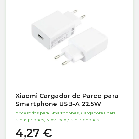
Xiaomi Cargador de Pared para
Smartphone USB-A 22.5W
Accesorios para Smartphones
,
Cargadores para
Smartphones
,
Movilidad / Smartphones
4,27
€