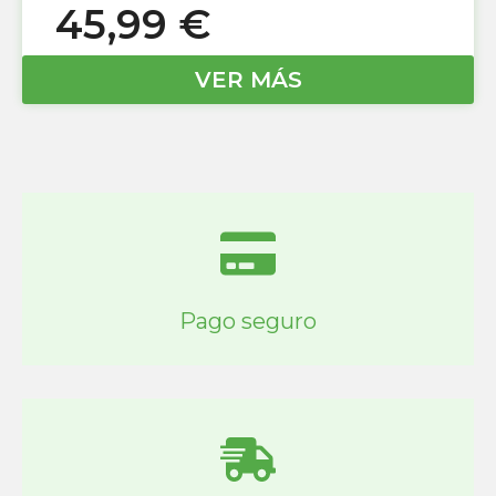
45,99
€
VER MÁS
Pago seguro