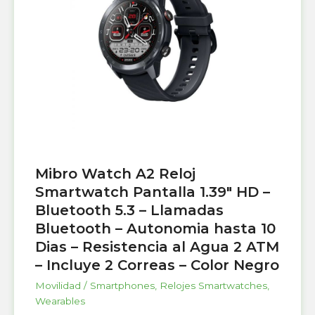
Mibro Watch A2 Reloj
Smartwatch Pantalla 1.39″ HD –
Bluetooth 5.3 – Llamadas
Bluetooth – Autonomia hasta 10
Dias – Resistencia al Agua 2 ATM
– Incluye 2 Correas – Color Negro
Movilidad / Smartphones
,
Relojes Smartwatches
,
Wearables