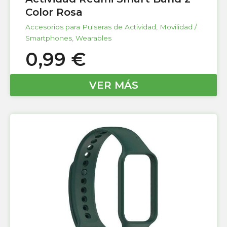
Color Rosa
Accesorios para Pulseras de Actividad
,
Movilidad /
Smartphones
,
Wearables
0,99
€
VER MÁS