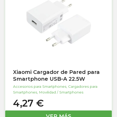
Xiaomi Cargador de Pared para
Smartphone USB-A 22.5W
Accesorios para Smartphones
,
Cargadores para
Smartphones
,
Movilidad / Smartphones
4,27
€
VER MÁS