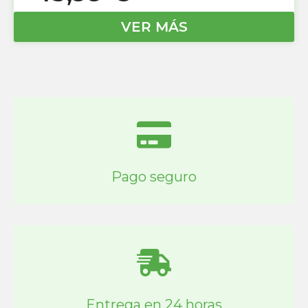
VER MÁS
Pago seguro
Entrega en 24 horas