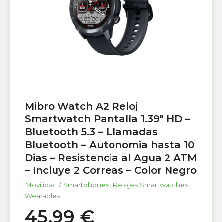
Mibro Watch A2 Reloj
Smartwatch Pantalla 1.39″ HD –
Bluetooth 5.3 – Llamadas
Bluetooth – Autonomia hasta 10
Dias – Resistencia al Agua 2 ATM
– Incluye 2 Correas – Color Negro
Movilidad / Smartphones
,
Relojes Smartwatches
,
Wearables
45,99
€