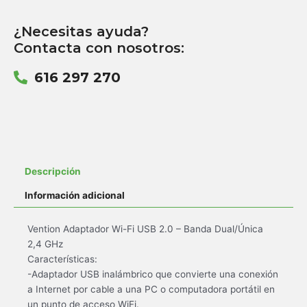
¿Necesitas ayuda?
Contacta con nosotros:
616 297 270
Descripción
Información adicional
Vention Adaptador Wi-Fi USB 2.0 – Banda Dual/Única
2,4 GHz
Características:
-Adaptador USB inalámbrico que convierte una conexión
a Internet por cable a una PC o computadora portátil en
un punto de acceso WiFi.