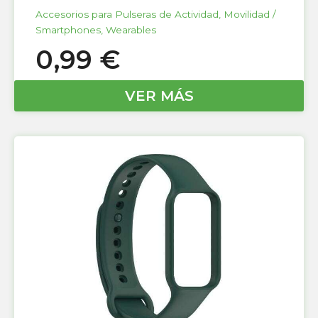
Accesorios para Pulseras de Actividad
,
Movilidad /
Smartphones
,
Wearables
0,99
€
VER MÁS