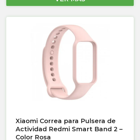
Xiaomi Correa para Pulsera de
Actividad Redmi Smart Band 2 –
Color Rosa