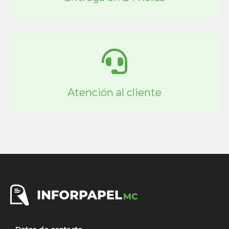
Atención al cliente