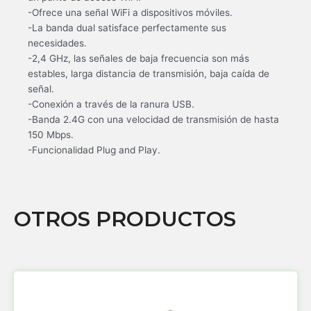
-Ofrece una señal WiFi a dispositivos móviles.
-La banda dual satisface perfectamente sus
necesidades.
-2,4 GHz, las señales de baja frecuencia son más
estables, larga distancia de transmisión, baja caída de
señal.
-Conexión a través de la ranura USB.
-Banda 2.4G con una velocidad de transmisión de hasta
150 Mbps.
-Funcionalidad Plug and Play.
OTROS PRODUCTOS