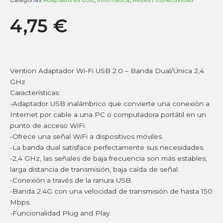
4,75
€
Vention Adaptador Wi-Fi USB 2.0 – Banda Dual/Única 2,4
GHz
Características:
-Adaptador USB inalámbrico que convierte una conexión a
Internet por cable a una PC o computadora portátil en un
punto de acceso WiFi.
-Ofrece una señal WiFi a dispositivos móviles.
-La banda dual satisface perfectamente sus necesidades.
-2,4 GHz, las señales de baja frecuencia son más estables,
larga distancia de transmisión, baja caída de señal.
-Conexión a través de la ranura USB.
-Banda 2.4G con una velocidad de transmisión de hasta 150
Mbps.
-Funcionalidad Plug and Play.