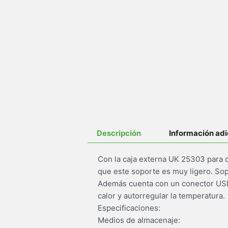
Descripción
Información adi
Con la caja externa UK 25303 para d
que este soporte es muy ligero. Sopo
Además cuenta con un conector USB 
calor y autorregular la temperatura.
Especificaciones:
Medios de almacenaje: