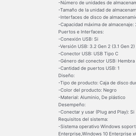
-Número de unidades de almacenami
-Tamaño de la unidad de almacenam
-Interfaces de disco de almacenamien
-Capacidad máxima de almacenaje: 
Puertos e Interfaces:
-Conexión USB: Si
-Versión USB: 3.2 Gen 2 (3.1 Gen 2)
-Conector USB: USB Tipo C
-Género del conector USB: Hembra
-Cantidad de puertos USB: 1
Diseño:
-Tipo de producto: Caja de disco d
-Color del producto: Negro
-Material: Aluminio, De plástico
Desempeño:
-Conectar y usar (Plug and Play): Si
Requisitos del sistema:
-Sistema operativo Windows sopor
Enterprise,Windows 10 Enterprise