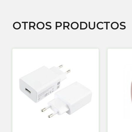
OTROS PRODUCTOS