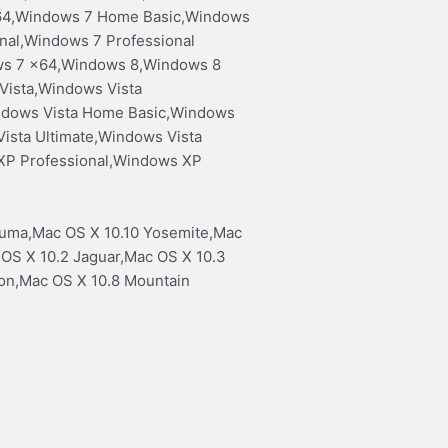
x64,Windows 7 Home Basic,Windows
al,Windows 7 Professional
ows 7 x64,Windows 8,Windows 8
Vista,Windows Vista
indows Vista Home Basic,Windows
sta Ultimate,Windows Vista
P Professional,Windows XP
Puma,Mac OS X 10.10 Yosemite,Mac
 OS X 10.2 Jaguar,Mac OS X 10.3
ion,Mac OS X 10.8 Mountain