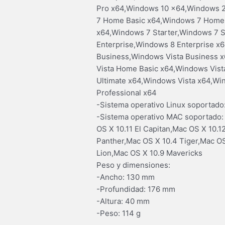
Pro x64,Windows 10 x64,Windows 2
7 Home Basic x64,Windows 7 Home
x64,Windows 7 Starter,Windows 7 
Enterprise,Windows 8 Enterprise 
Business,Windows Vista Business x
Vista Home Basic x64,Windows Vis
Ultimate x64,Windows Vista x64,
Professional x64
-Sistema operativo Linux soportado:
-Sistema operativo MAC soportado:
OS X 10.11 El Capitan,Mac OS X 10.
Panther,Mac OS X 10.4 Tiger,Mac O
Lion,Mac OS X 10.9 Mavericks
Peso y dimensiones:
-Ancho: 130 mm
-Profundidad: 176 mm
-Altura: 40 mm
-Peso: 114 g