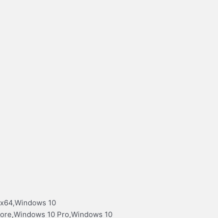
 x64,Windows 10
Core,Windows 10 Pro,Windows 10