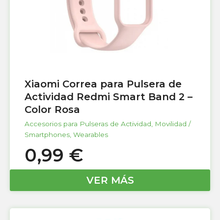
Xiaomi Correa para Pulsera de
Actividad Redmi Smart Band 2 –
Color Rosa
Accesorios para Pulseras de Actividad
,
Movilidad /
Smartphones
,
Wearables
0,99
€
VER MÁS