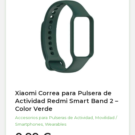
Xiaomi Correa para Pulsera de
Actividad Redmi Smart Band 2 –
Color Verde
Accesorios para Pulseras de Actividad
,
Movilidad /
Smartphones
,
Wearables