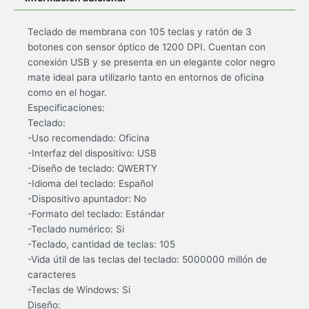
Teclado de membrana con 105 teclas y ratón de 3
botones con sensor óptico de 1200 DPI. Cuentan con
conexión USB y se presenta en un elegante color negro
mate ideal para utilizarlo tanto en entornos de oficina
como en el hogar.
Especificaciones:
Teclado:
-Uso recomendado: Oficina
-Interfaz del dispositivo: USB
-Diseño de teclado: QWERTY
-Idioma del teclado: Español
-Dispositivo apuntador: No
-Formato del teclado: Estándar
-Teclado numérico: Si
-Teclado, cantidad de teclas: 105
-Vida útil de las teclas del teclado: 5000000 millón de
caracteres
-Teclas de Windows: Si
Diseño: