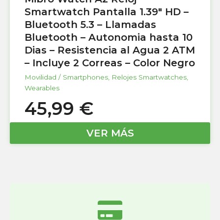
Smartwatch Pantalla 1.39″ HD –
Bluetooth 5.3 – Llamadas
Bluetooth – Autonomia hasta 10
Dias – Resistencia al Agua 2 ATM
– Incluye 2 Correas – Color Negro
Movilidad / Smartphones
,
Relojes Smartwatches
,
Wearables
45,99
€
VER MÁS