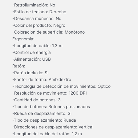
-Retroiluminación: No
-Estilo de teclado: Derecho
-Descansa muñecas: No
-Color del producto: Negro
-Coloración de superficie: Monótono
Ergonomía:
-Longitud de cable: 1,3 m
-Control de energía
-Alimentación: USB
Ratón:
-Ratón incluido: Si
-Factor de forma: Ambidextro
-Tecnología de detección de movimientos: Óptico
-Resolución de movimiento: 1200 DPI
-Cantidad de botones: 3
-Tipo de botones: Botones presionados
-Rueda de desplazamiento: Si
-Tipo de desplazamiento: Rueda
-Direcciones de desplazamiento: Vertical
-Longitud del cable del ratón: 1,2 m