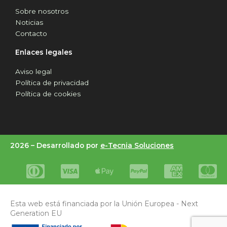
Sobre nosotros
Noticias
Contacto
Enlaces legales
Aviso legal
Política de privacidad
Política de cookies
2026 –
Desarrollado por
e-Tecnia Soluciones
Esta web está financiada por la Unión Europea - Next
Generation EU