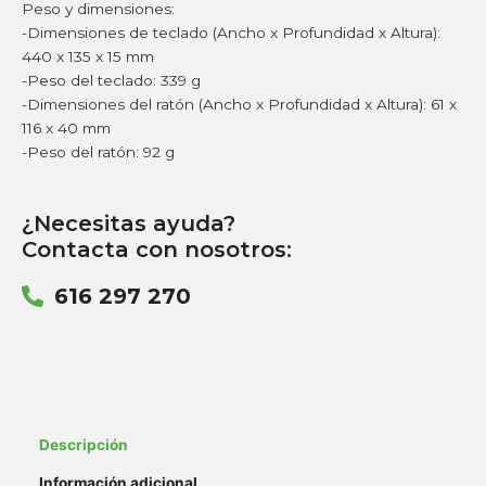
Peso y dimensiones:
-Dimensiones de teclado (Ancho x Profundidad x Altura):
440 x 135 x 15 mm
-Peso del teclado: 339 g
-Dimensiones del ratón (Ancho x Profundidad x Altura): 61 x
116 x 40 mm
-Peso del ratón: 92 g
¿Necesitas ayuda?
Contacta con nosotros:
616 297 270
Descripción
Información adicional