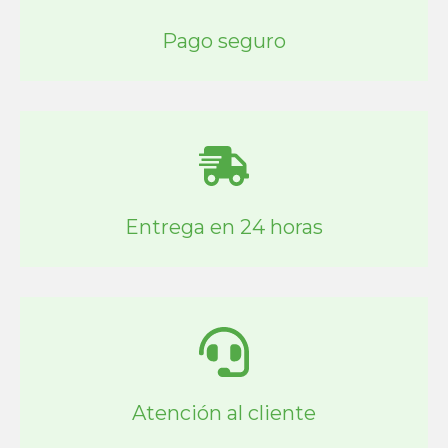
Pago seguro
Entrega en 24 horas
Atención al cliente