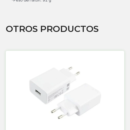
OTROS PRODUCTOS