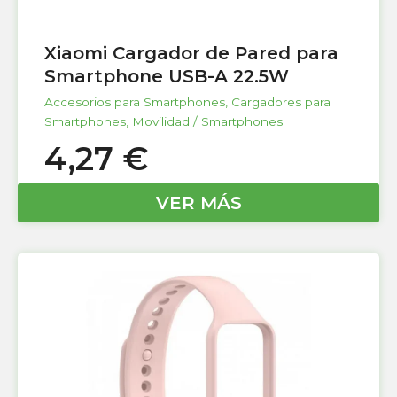
Xiaomi Cargador de Pared para
Smartphone USB-A 22.5W
Accesorios para Smartphones
,
Cargadores para
Smartphones
,
Movilidad / Smartphones
4,27
€
VER MÁS