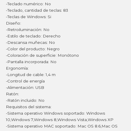
-Teclado numérico: No
-Teclado, cantidad de teclas: 83
-Teclas de Windows: Si
Diseño:
-Retroiluminación: No
-Estilo de teclado: Derecho
-Descansa muñecas: No
-Color del producto: Negro
-Coloración de superficie: Monótono
-Pantalla incorporada: No
Ergonomía:
-Longitud de cable: 1,4 m
-Control de energía
-Alimentación: USB
Ratón:
-Ratón incluido: No
Requisitos del sistema:
-Sistema operativo Windows soportado: Windows
10,Windows 7,Windows 8,Windows Vista,Windows XP
-Sistema operativo MAC soportado: Mac OS 8.6,Mac OS