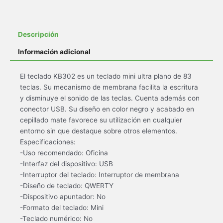
Descripción
Información adicional
El teclado KB302 es un teclado mini ultra plano de 83
teclas. Su mecanismo de membrana facilita la escritura
y disminuye el sonido de las teclas. Cuenta además con
conector USB. Su diseño en color negro y acabado en
cepillado mate favorece su utilización en cualquier
entorno sin que destaque sobre otros elementos.
Especificaciones:
-Uso recomendado: Oficina
-Interfaz del dispositivo: USB
-Interruptor del teclado: Interruptor de membrana
-Diseño de teclado: QWERTY
-Dispositivo apuntador: No
-Formato del teclado: Mini
-Teclado numérico: No