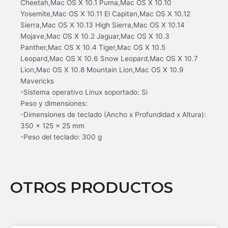
Cheetah,Mac OS X 10.1 Puma,Mac OS X 10.10
Yosemite,Mac OS X 10.11 El Capitan,Mac OS X 10.12
Sierra,Mac OS X 10.13 High Sierra,Mac OS X 10.14
Mojave,Mac OS X 10.2 Jaguar,Mac OS X 10.3
Panther,Mac OS X 10.4 Tiger,Mac OS X 10.5
Leopard,Mac OS X 10.6 Snow Leopard,Mac OS X 10.7
Lion,Mac OS X 10.8 Mountain Lion,Mac OS X 10.9
Mavericks
-Sistema operativo Linux soportado: Si
Peso y dimensiones:
-Dimensiones de teclado (Ancho x Profundidad x Altura):
350 x 125 x 25 mm
-Peso del teclado: 300 g
OTROS PRODUCTOS