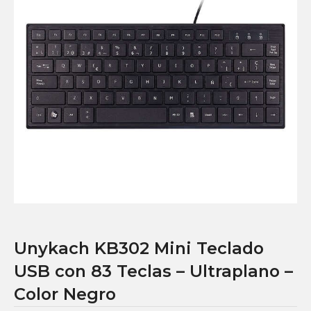
Unykach KB302 Mini Teclado
USB con 83 Teclas – Ultraplano –
Color Negro