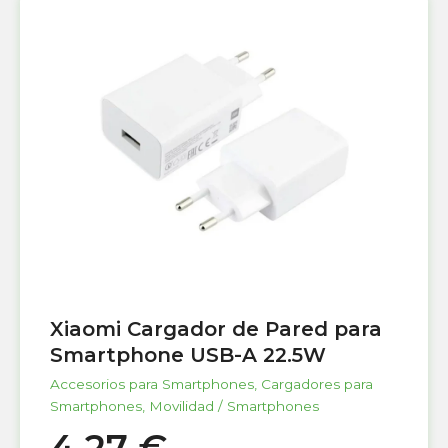
Xiaomi Cargador de Pared para
Smartphone USB-A 22.5W
Accesorios para Smartphones
,
Cargadores para
Smartphones
,
Movilidad / Smartphones