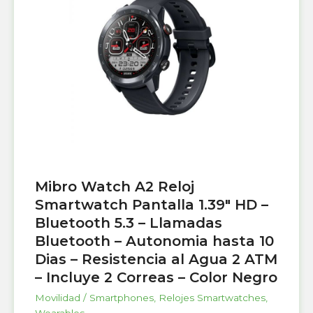
Mibro Watch A2 Reloj
Smartwatch Pantalla 1.39″ HD –
Bluetooth 5.3 – Llamadas
Bluetooth – Autonomia hasta 10
Dias – Resistencia al Agua 2 ATM
– Incluye 2 Correas – Color Negro
Movilidad / Smartphones
,
Relojes Smartwatches
,
Wearables