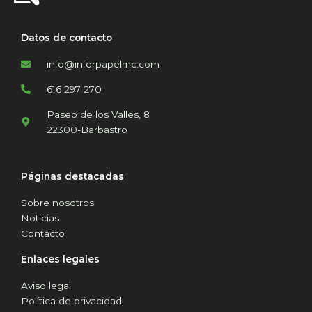
Datos de contacto
info@inforpapelmc.com
616 297 270
Paseo de los Valles, 8
22300-Barbastro
Páginas destacadas
Sobre nosotros
Noticias
Contacto
Enlaces legales
Aviso legal
Política de privacidad