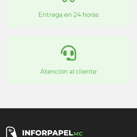
Entrega en 24 horas
Atención al cliente