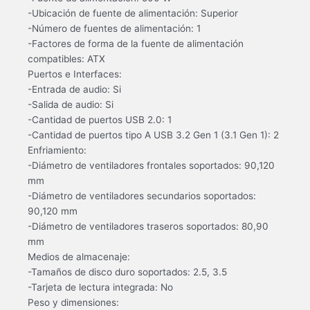
-Ubicación de fuente de alimentación: Superior
-Número de fuentes de alimentación: 1
-Factores de forma de la fuente de alimentación
compatibles: ATX
Puertos e Interfaces:
-Entrada de audio: Si
-Salida de audio: Si
-Cantidad de puertos USB 2.0: 1
-Cantidad de puertos tipo A USB 3.2 Gen 1 (3.1 Gen 1): 2
Enfriamiento:
-Diámetro de ventiladores frontales soportados: 90,120
mm
-Diámetro de ventiladores secundarios soportados:
90,120 mm
-Diámetro de ventiladores traseros soportados: 80,90
mm
Medios de almacenaje:
-Tamaños de disco duro soportados: 2.5, 3.5
-Tarjeta de lectura integrada: No
Peso y dimensiones: