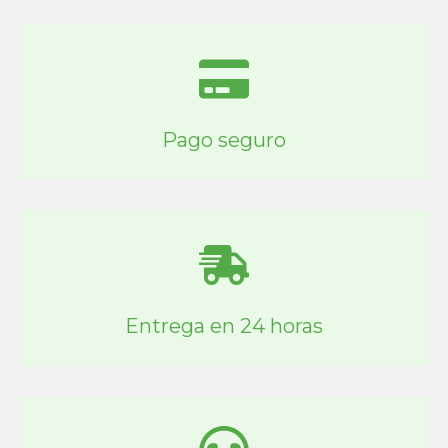
Pago seguro
Entrega en 24 horas