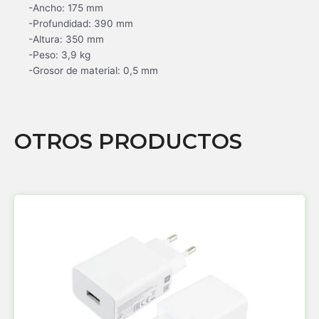
-Ancho: 175 mm
-Profundidad: 390 mm
-Altura: 350 mm
-Peso: 3,9 kg
-Grosor de material: 0,5 mm
OTROS PRODUCTOS