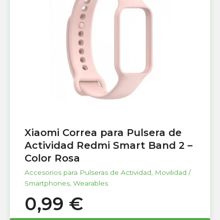
Xiaomi Correa para Pulsera de
Actividad Redmi Smart Band 2 –
Color Rosa
Accesorios para Pulseras de Actividad
,
Movilidad /
Smartphones
,
Wearables
0,99
€