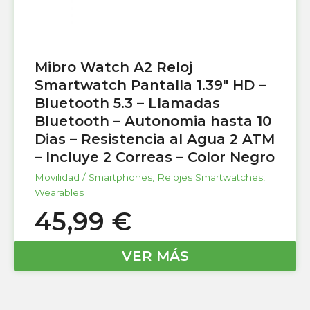
Mibro Watch A2 Reloj
Smartwatch Pantalla 1.39″ HD –
Bluetooth 5.3 – Llamadas
Bluetooth – Autonomia hasta 10
Dias – Resistencia al Agua 2 ATM
– Incluye 2 Correas – Color Negro
Movilidad / Smartphones
,
Relojes Smartwatches
,
Wearables
45,99
€
VER MÁS