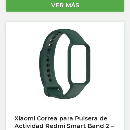
VER MÁS
Xiaomi Correa para Pulsera de
Actividad Redmi Smart Band 2 –