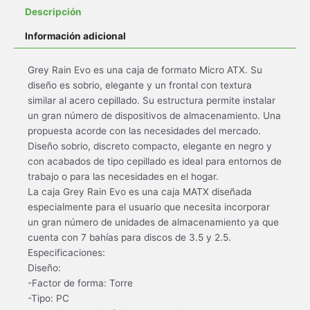
Descripción
Información adicional
Grey Rain Evo es una caja de formato Micro ATX. Su
diseño es sobrio, elegante y un frontal con textura
similar al acero cepillado. Su estructura permite instalar
un gran número de dispositivos de almacenamiento. Una
propuesta acorde con las necesidades del mercado.
Diseño sobrio, discreto compacto, elegante en negro y
con acabados de tipo cepillado es ideal para entornos de
trabajo o para las necesidades en el hogar.
La caja Grey Rain Evo es una caja MATX diseñada
especialmente para el usuario que necesita incorporar
un gran número de unidades de almacenamiento ya que
cuenta con 7 bahías para discos de 3.5 y 2.5.
Especificaciones:
Diseño:
-Factor de forma: Torre
-Tipo: PC