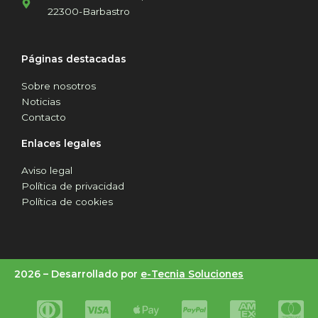
22300-Barbastro
Páginas destacadas
Sobre nosotros
Noticias
Contacto
Enlaces legales
Aviso legal
Política de privacidad
Política de cookies
2026 –
Desarrollado por
e-Tecnia Soluciones