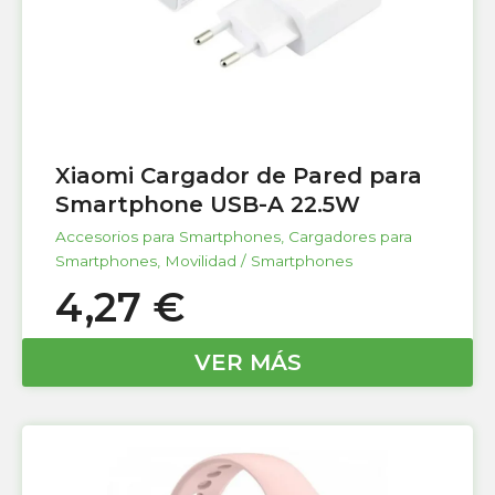
Xiaomi Cargador de Pared para
Smartphone USB-A 22.5W
Accesorios para Smartphones
,
Cargadores para
Smartphones
,
Movilidad / Smartphones
4,27
€
VER MÁS