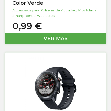
Color Verde
Accesorios para Pulseras de Actividad
,
Movilidad /
Smartphones
,
Wearables
0,99
€
VER MÁS