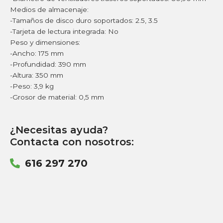
Medios de almacenaje:
-Tamaños de disco duro soportados: 2.5, 3.5
-Tarjeta de lectura integrada: No
Peso y dimensiones:
-Ancho: 175 mm
-Profundidad: 390 mm
-Altura: 350 mm
-Peso: 3,9 kg
-Grosor de material: 0,5 mm
¿Necesitas ayuda?
Contacta con nosotros:
616 297 270