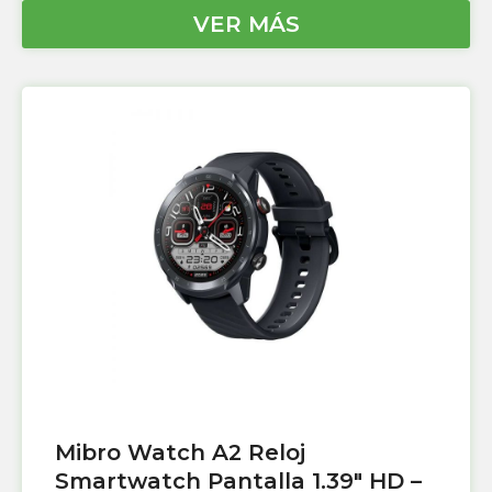
VER MÁS
Mibro Watch A2 Reloj
Smartwatch Pantalla 1.39″ HD –