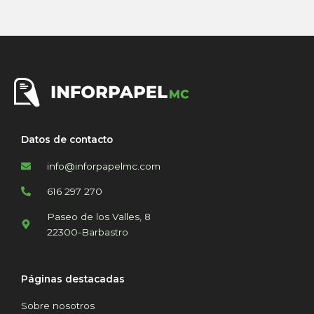
Datos de contacto
info@inforpapelmc.com
616 297 270
Paseo de los Valles, 8
22300-Barbastro
Páginas destacadas
Sobre nosotros