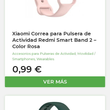
Xiaomi Correa para Pulsera de
Actividad Redmi Smart Band 2 –
Color Rosa
Accesorios para Pulseras de Actividad
,
Movilidad /
Smartphones
,
Wearables
0,99
€
VER MÁS