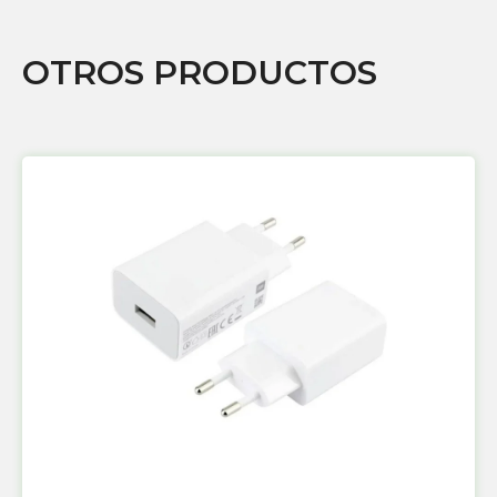
OTROS PRODUCTOS