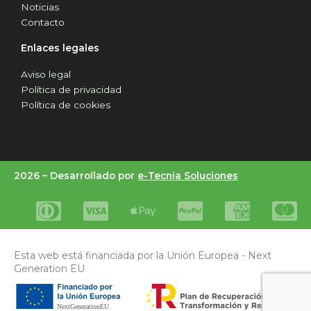
Noticias
Contacto
Enlaces legales
Aviso legal
Política de privacidad
Política de cookies
2026 –
Desarrollado por
e-Tecnia Soluciones
Esta web está financiada por la Unión Europea - Next
Generation EU