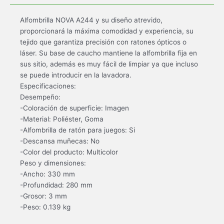
Alfombrilla NOVA A244 y su diseño atrevido,
proporcionará la máxima comodidad y experiencia, su
tejido que garantiza precisión con ratones ópticos o
láser. Su base de caucho mantiene la alfombrilla fija en
sus sitio, además es muy fácil de limpiar ya que incluso
se puede introducir en la lavadora.
Especificaciones:
Desempeño:
-Coloración de superficie: Imagen
-Material: Poliéster, Goma
-Alfombrilla de ratón para juegos: Si
-Descansa muñecas: No
-Color del producto: Multicolor
Peso y dimensiones:
-Ancho: 330 mm
-Profundidad: 280 mm
-Grosor: 3 mm
-Peso: 0.139 kg