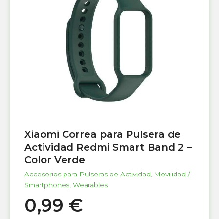
Xiaomi Correa para Pulsera de
Actividad Redmi Smart Band 2 –
Color Verde
Accesorios para Pulseras de Actividad
,
Movilidad /
Smartphones
,
Wearables
0,99
€