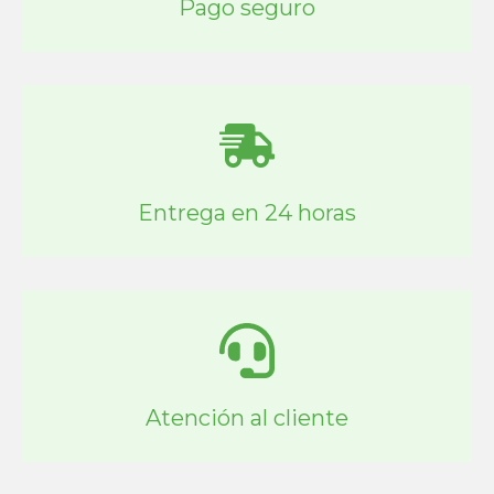
Pago seguro
Entrega en 24 horas
Atención al cliente