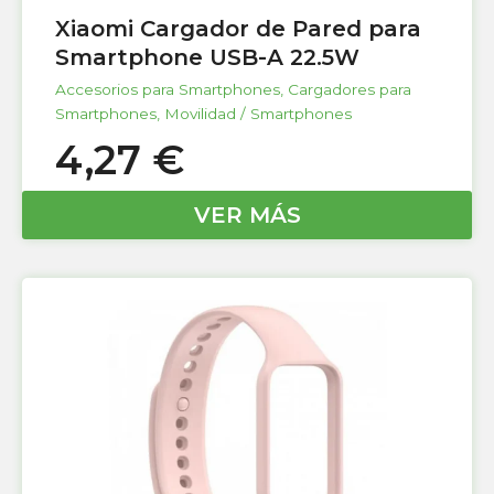
Xiaomi Cargador de Pared para
Smartphone USB-A 22.5W
Accesorios para Smartphones
,
Cargadores para
Smartphones
,
Movilidad / Smartphones
4,27
€
VER MÁS