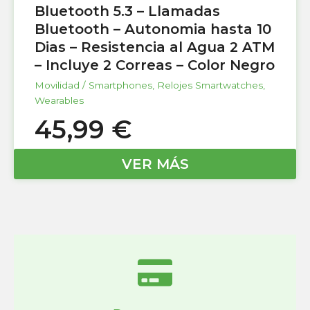
Bluetooth 5.3 – Llamadas
Bluetooth – Autonomia hasta 10
Dias – Resistencia al Agua 2 ATM
– Incluye 2 Correas – Color Negro
Movilidad / Smartphones
,
Relojes Smartwatches
,
Wearables
45,99
€
VER MÁS