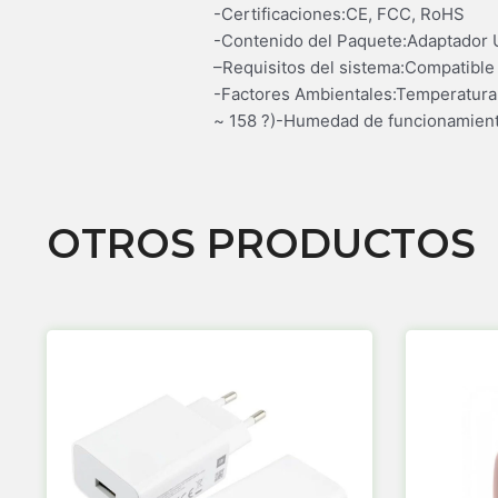
-Certificaciones:CE, FCC, RoHS
-Contenido del Paquete:Adaptador U
–Requisitos del sistema:Compatible 
-Factores Ambientales:Temperatura 
~ 158 ?)-Humedad de funcionamien
OTROS PRODUCTOS