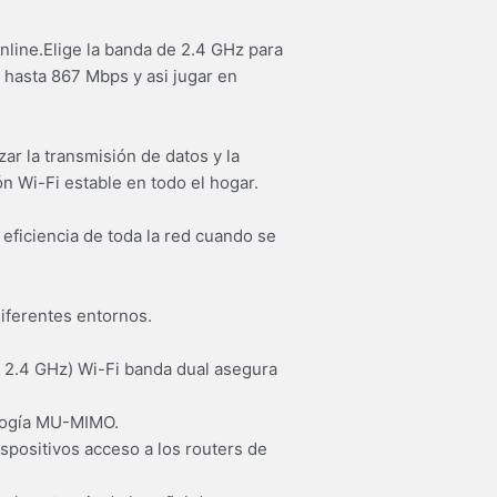
nline.Elige la banda de 2.4 GHz para
 hasta 867 Mbps y asi jugar en
r la transmisión de datos y la
n Wi-Fi estable en todo el hogar.
eficiencia de toda la red cuando se
diferentes entornos.
 2.4 GHz) Wi-Fi banda dual asegura
ología MU-MIMO.
spositivos acceso a los routers de