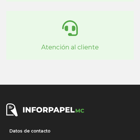
Atención al cliente
Datos de contacto