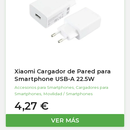
Xiaomi Cargador de Pared para
Smartphone USB-A 22.5W
Accesorios para Smartphones
,
Cargadores para
Smartphones
,
Movilidad / Smartphones
4,27
€
VER MÁS