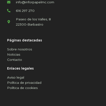
info@inforpapelmc.com
616 297 270
Paseo de los Valles, 8
22300-Barbastro
Páginas destacadas
Sobre nosotros
Noticias
Contacto
Enlaces legales
Aviso legal
Política de privacidad
Política de cookies