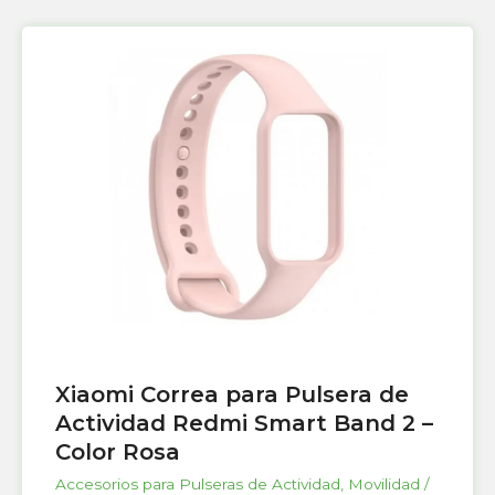
Xiaomi Correa para Pulsera de
Actividad Redmi Smart Band 2 –
Color Rosa
Accesorios para Pulseras de Actividad
,
Movilidad /