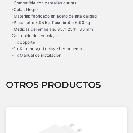
-Compatible con pantallas curvas
-Color: Negro
-Material: fabricado en acero de alta calidad
-Peso neto: 5,95 kg. Peso bruto: 6,90 kg
-Medidas del embalaje: 937x254x168 mm
Contenido del embalaje:
-1 x Soporte
-1 x Kit montaje (incluye herramientas)
-1 x Manual de instalación
OTROS PRODUCTOS