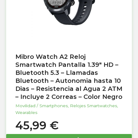
Mibro Watch A2 Reloj
Smartwatch Pantalla 1.39″ HD –
Bluetooth 5.3 – Llamadas
Bluetooth – Autonomia hasta 10
Dias – Resistencia al Agua 2 ATM
– Incluye 2 Correas – Color Negro
Movilidad / Smartphones
,
Relojes Smartwatches
,
Wearables
45,99
€