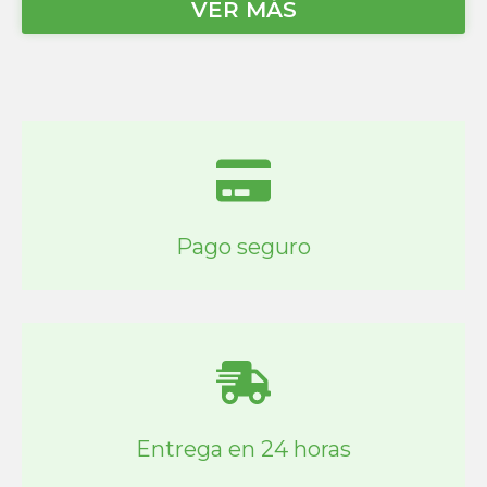
VER MÁS
Pago seguro
Entrega en 24 horas