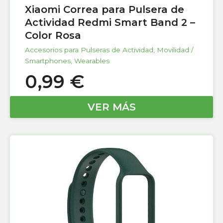
Xiaomi Correa para Pulsera de
Actividad Redmi Smart Band 2 –
Color Rosa
Accesorios para Pulseras de Actividad
,
Movilidad /
Smartphones
,
Wearables
0,99
€
VER MÁS