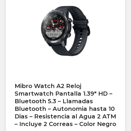
Mibro Watch A2 Reloj
Smartwatch Pantalla 1.39″ HD –
Bluetooth 5.3 – Llamadas
Bluetooth – Autonomia hasta 10
Dias – Resistencia al Agua 2 ATM
– Incluye 2 Correas – Color Negro