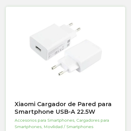
Xiaomi Cargador de Pared para
Smartphone USB-A 22.5W
Accesorios para Smartphones
,
Cargadores para
Smartphones
,
Movilidad / Smartphones