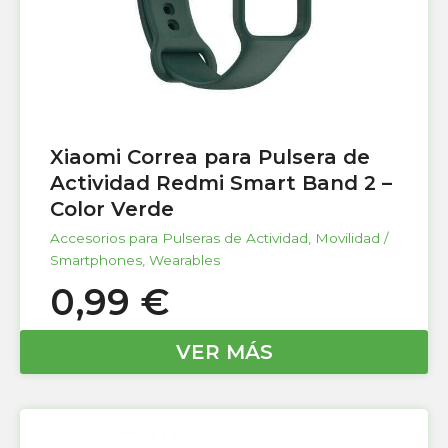
Xiaomi Correa para Pulsera de
Actividad Redmi Smart Band 2 –
Color Verde
Accesorios para Pulseras de Actividad
,
Movilidad /
Smartphones
,
Wearables
0,99
€
VER MÁS