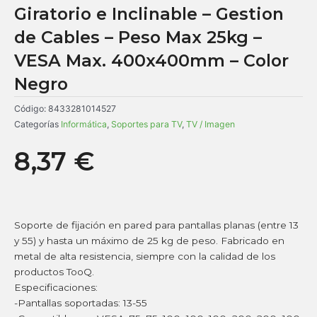
Giratorio e Inclinable – Gestion
de Cables – Peso Max 25kg –
VESA Max. 400x400mm – Color
Negro
Código:
8433281014527
Categorías
Informática
,
Soportes para TV
,
TV / Imagen
8,37
€
Soporte de fijación en pared para pantallas planas (entre 13
y 55) y hasta un máximo de 25 kg de peso. Fabricado en
metal de alta resistencia, siempre con la calidad de los
productos TooQ.
Especificaciones:
-Pantallas soportadas: 13-55