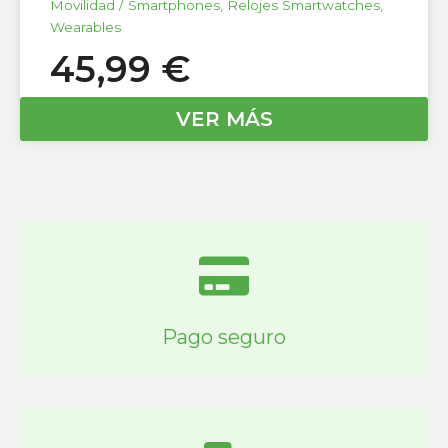
Movilidad / Smartphones
,
Relojes Smartwatches
,
Wearables
45,99
€
VER MÁS
Pago seguro