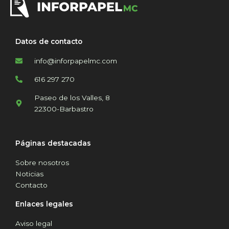
Datos de contacto
info@inforpapelmc.com
616 297 270
Paseo de los Valles, 8
22300-Barbastro
Páginas destacadas
Sobre nosotros
Noticias
Contacto
Enlaces legales
Aviso legal