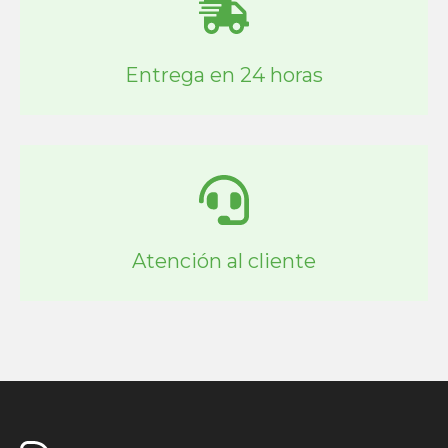
Entrega en 24 horas
Atención al cliente