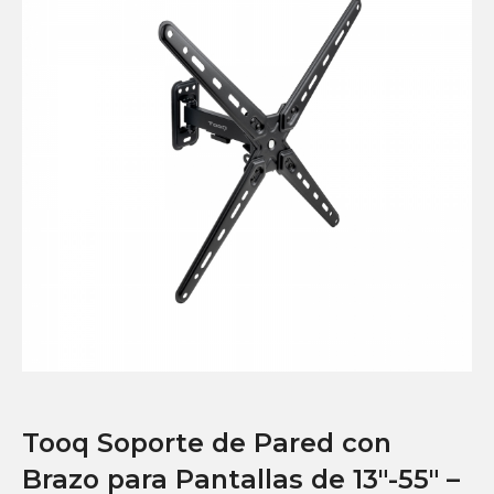
Tooq Soporte de Pared con
Brazo para Pantallas de 13″-55″ –