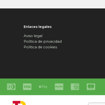
Enlaces legales
Aviso legal
Política de privacidad
Política de cookies