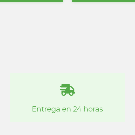
Entrega en 24 horas