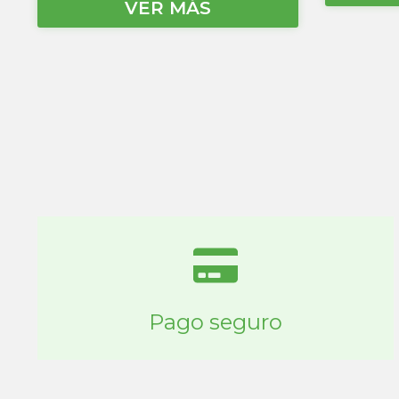
VER MÁS
Pago seguro