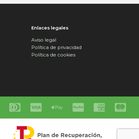
Enlaces legales
Aviso legal
Política de privacidad
Política de cookies