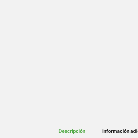
Descripción
Información adi