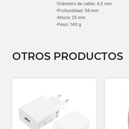
-Diámetro de cable: 4,5 mm
-Profundidad: 58 mm
-Altura: 25 mm
-Peso: 140 g
OTROS PRODUCTOS