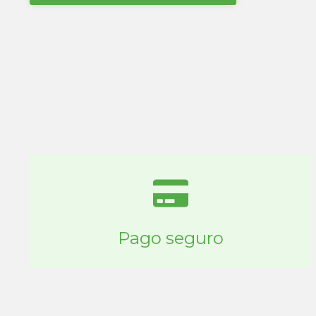
Pago seguro