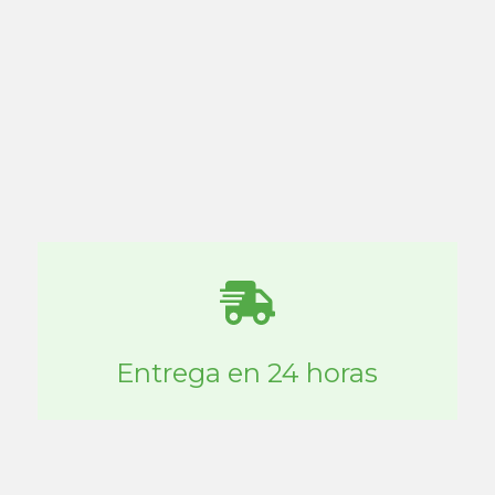
Entrega en 24 horas