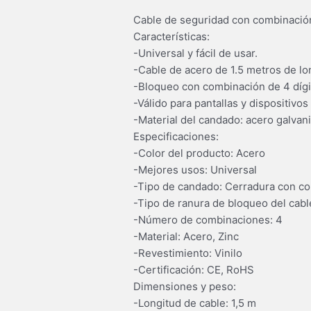
Cable de seguridad con combinación 
Características:
-Universal y fácil de usar.
-Cable de acero de 1.5 metros de l
-Bloqueo con combinación de 4 dígi
-Válido para pantallas y dispositivo
-Material del candado: acero galvani
Especificaciones:
-Color del producto: Acero
-Mejores usos: Universal
-Tipo de candado: Cerradura con c
-Tipo de ranura de bloqueo del cabl
-Número de combinaciones: 4
-Material: Acero, Zinc
-Revestimiento: Vinilo
-Certificación: CE, RoHS
Dimensiones y peso:
-Longitud de cable: 1,5 m