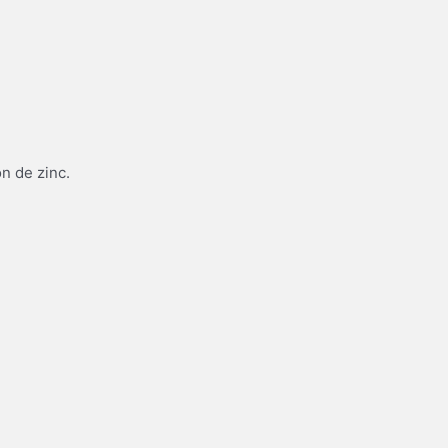
n de zinc.