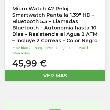
Mibro Watch A2 Reloj
Smartwatch Pantalla 1.39″ HD –
Bluetooth 5.3 – Llamadas
Bluetooth – Autonomia hasta 10
Dias – Resistencia al Agua 2 ATM
– Incluye 2 Correas – Color Negro
Movilidad / Smartphones
,
Relojes Smartwatches
,
Wearables
45,99
€
VER MÁS