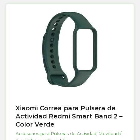
Xiaomi Correa para Pulsera de
Actividad Redmi Smart Band 2 –
Color Verde
Accesorios para Pulseras de Actividad
,
Movilidad /