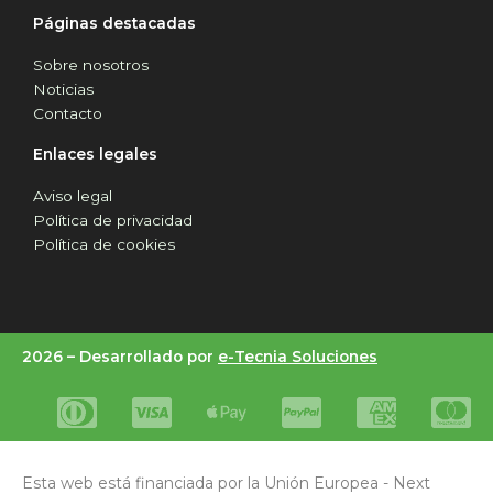
Páginas destacadas
Sobre nosotros
Noticias
Contacto
Enlaces legales
Aviso legal
Política de privacidad
Política de cookies
2026 –
Desarrollado por
e-Tecnia Soluciones
Esta web está financiada por la Unión Europea - Next