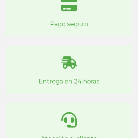
Pago seguro
Entrega en 24 horas