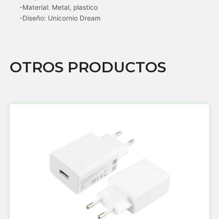
-Material: Metal, plastico
-Diseño: Unicornio Dream
OTROS PRODUCTOS