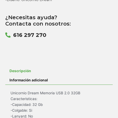
¿Necesitas ayuda?
Contacta con nosotros:
616 297 270
Descripción
Información adicional
Unicornio Dream Memoria USB 2.0 32GB
Caracteristicas:
-Capacidad: 32 Gb
-Colgable: Si
-Lanyard: No