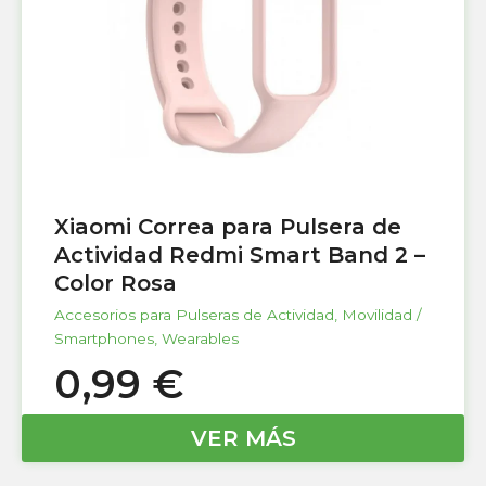
Xiaomi Correa para Pulsera de
Actividad Redmi Smart Band 2 –
Color Rosa
Accesorios para Pulseras de Actividad
,
Movilidad /
Smartphones
,
Wearables
0,99
€
VER MÁS