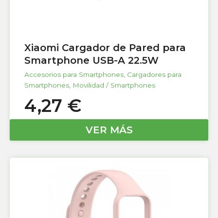
Xiaomi Cargador de Pared para
Smartphone USB-A 22.5W
Accesorios para Smartphones
,
Cargadores para
Smartphones
,
Movilidad / Smartphones
4,27
€
VER MÁS