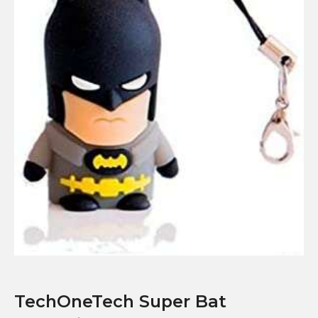
TechOneTech Super Bat