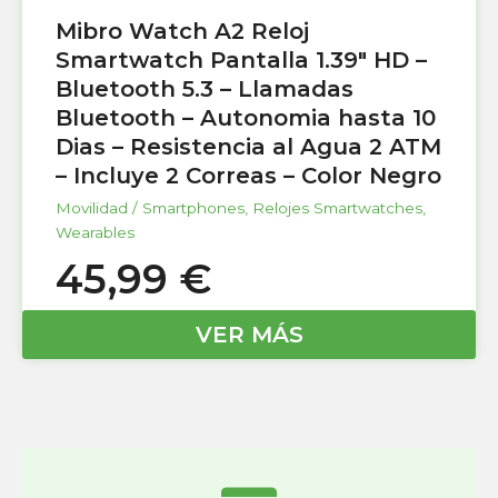
Mibro Watch A2 Reloj
Smartwatch Pantalla 1.39″ HD –
Bluetooth 5.3 – Llamadas
Bluetooth – Autonomia hasta 10
Dias – Resistencia al Agua 2 ATM
– Incluye 2 Correas – Color Negro
Movilidad / Smartphones
,
Relojes Smartwatches
,
Wearables
45,99
€
VER MÁS