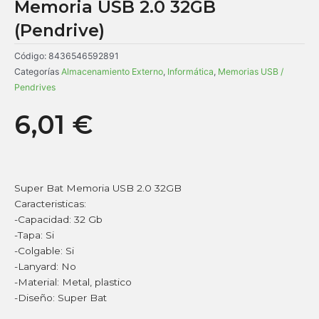
Memoria USB 2.0 32GB
(Pendrive)
Código:
8436546592891
Categorías
Almacenamiento Externo
,
Informática
,
Memorias USB /
Pendrives
6,01
€
Super Bat Memoria USB 2.0 32GB
Caracteristicas:
-Capacidad: 32 Gb
-Tapa: Si
-Colgable: Si
-Lanyard: No
-Material: Metal, plastico
-Diseño: Super Bat