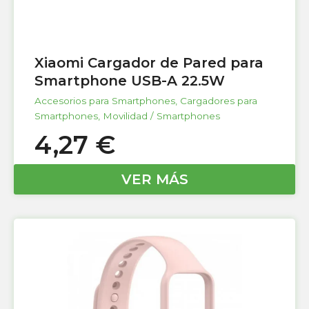
Xiaomi Cargador de Pared para
Smartphone USB-A 22.5W
Accesorios para Smartphones
,
Cargadores para
Smartphones
,
Movilidad / Smartphones
4,27
€
VER MÁS