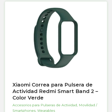
Xiaomi Correa para Pulsera de
Actividad Redmi Smart Band 2 –
Color Verde
Accesorios para Pulseras de Actividad
,
Movilidad /
Smartphones
,
Wearables