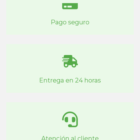
Pago seguro
Entrega en 24 horas
Atención al cliente