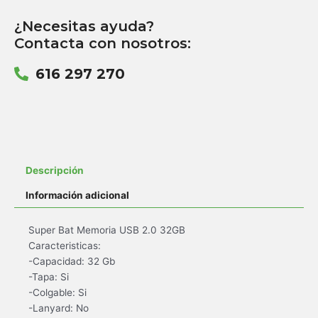
¿Necesitas ayuda?
Contacta con nosotros:
616 297 270
Descripción
Información adicional
Super Bat Memoria USB 2.0 32GB
Caracteristicas:
-Capacidad: 32 Gb
-Tapa: Si
-Colgable: Si
-Lanyard: No