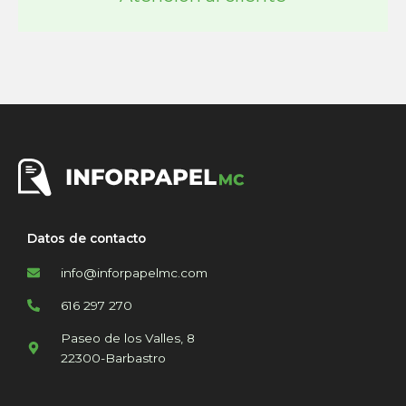
Datos de contacto
info@inforpapelmc.com
616 297 270
Paseo de los Valles, 8
22300-Barbastro