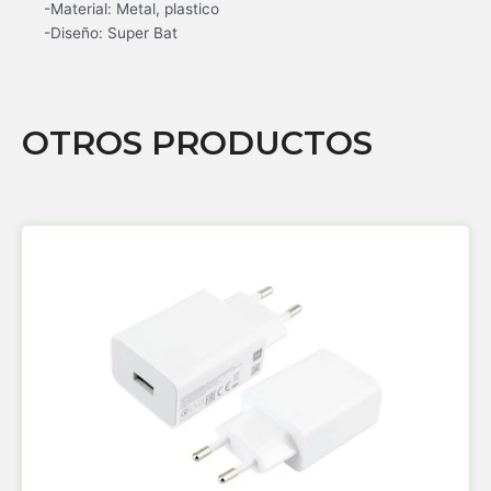
-Material: Metal, plastico
-Diseño: Super Bat
OTROS PRODUCTOS