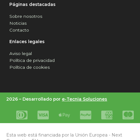
Páginas destacadas
Sobre nosotros
Noticias
Contacto
Enlaces legales
Aviso legal
Política de privacidad
Política de cookies
2026 –
Desarrollado por
e-Tecnia Soluciones
Esta web está financiada por la Unión Europea - Next