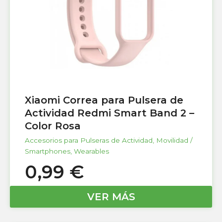
Xiaomi Correa para Pulsera de
Actividad Redmi Smart Band 2 –
Color Rosa
Accesorios para Pulseras de Actividad
,
Movilidad /
Smartphones
,
Wearables
0,99
€
VER MÁS