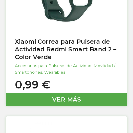
Xiaomi Correa para Pulsera de
Actividad Redmi Smart Band 2 –
Color Verde
Accesorios para Pulseras de Actividad
,
Movilidad /
Smartphones
,
Wearables
0,99
€
VER MÁS