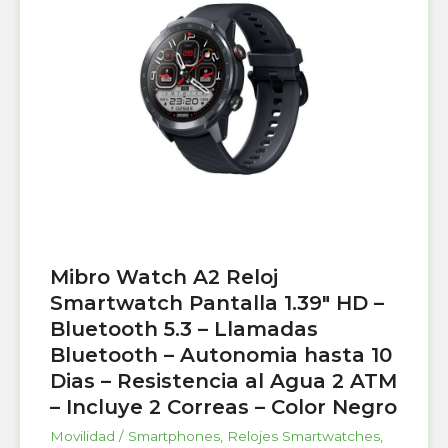
Mibro Watch A2 Reloj
Smartwatch Pantalla 1.39″ HD –
Bluetooth 5.3 – Llamadas
Bluetooth – Autonomia hasta 10
Dias – Resistencia al Agua 2 ATM
– Incluye 2 Correas – Color Negro
Movilidad / Smartphones
,
Relojes Smartwatches
,