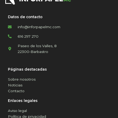
Datos de contacto
info@inforpapelmc.com
616 297 270
Paseo de los Valles, 8
22300-Barbastro
Páginas destacadas
Sobre nosotros
Noticias
Contacto
Enlaces legales
Aviso legal
Política de privacidad