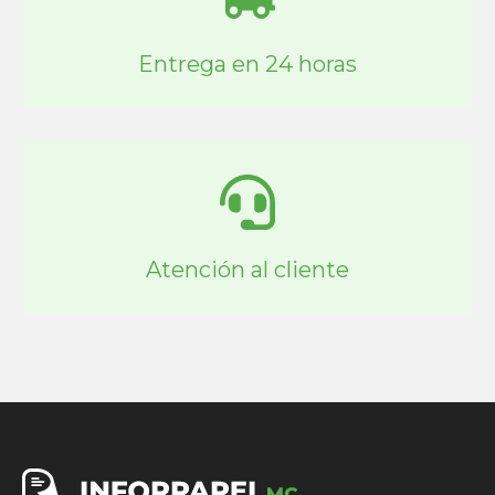
Entrega en 24 horas
Atención al cliente