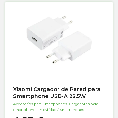
Xiaomi Cargador de Pared para
Smartphone USB-A 22.5W
Accesorios para Smartphones
,
Cargadores para
Smartphones
,
Movilidad / Smartphones