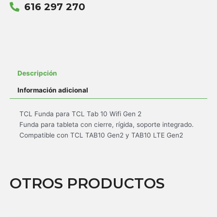
616 297 270
Descripción
Información adicional
TCL Funda para TCL Tab 10 Wifi Gen 2
Funda para tableta con cierre, rígida, soporte integrado.
Compatible con TCL TAB10 Gen2 y TAB10 LTE Gen2
OTROS PRODUCTOS