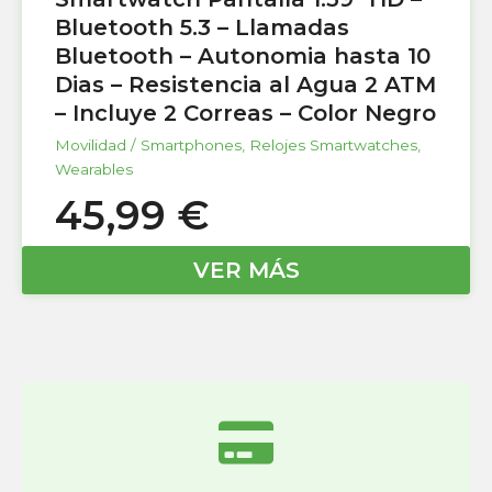
Bluetooth 5.3 – Llamadas
Bluetooth – Autonomia hasta 10
Dias – Resistencia al Agua 2 ATM
– Incluye 2 Correas – Color Negro
Movilidad / Smartphones
,
Relojes Smartwatches
,
Wearables
45,99
€
VER MÁS