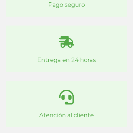
Pago seguro
Entrega en 24 horas
Atención al cliente