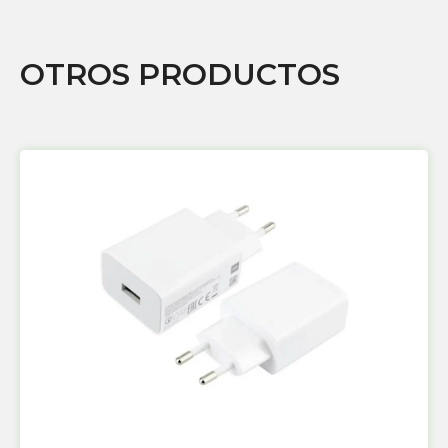
OTROS PRODUCTOS