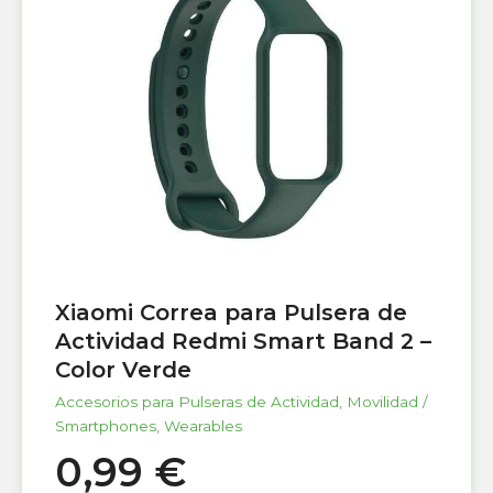
Xiaomi Correa para Pulsera de
Actividad Redmi Smart Band 2 –
Color Verde
Accesorios para Pulseras de Actividad
,
Movilidad /
Smartphones
,
Wearables
0,99
€