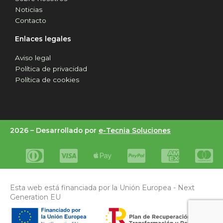
Noticias
Contacto
Enlaces legales
Aviso legal
Política de privacidad
Política de cookies
2026 –
Desarrollado por
e-Tecnia Soluciones
Esta web está financiada por la Unión Europea - Next
Generation EU