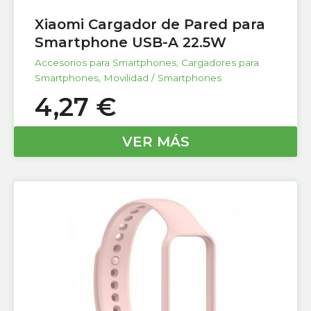
Xiaomi Cargador de Pared para
Smartphone USB-A 22.5W
Accesorios para Smartphones
,
Cargadores para
Smartphones
,
Movilidad / Smartphones
4,27
€
VER MÁS