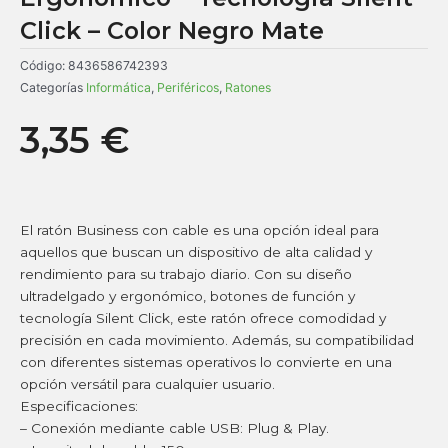
Click – Color Negro Mate
Código:
8436586742393
Categorías
Informática
,
Periféricos
,
Ratones
3,35
€
El ratón Business con cable es una opción ideal para
aquellos que buscan un dispositivo de alta calidad y
rendimiento para su trabajo diario. Con su diseño
ultradelgado y ergonómico, botones de función y
tecnología Silent Click, este ratón ofrece comodidad y
precisión en cada movimiento. Además, su compatibilidad
con diferentes sistemas operativos lo convierte en una
opción versátil para cualquier usuario.
Especificaciones:
– Conexión mediante cable USB: Plug & Play.