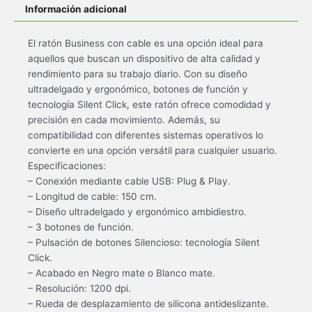
Información adicional
El ratón Business con cable es una opción ideal para
aquellos que buscan un dispositivo de alta calidad y
rendimiento para su trabajo diario. Con su diseño
ultradelgado y ergonómico, botones de función y
tecnología Silent Click, este ratón ofrece comodidad y
precisión en cada movimiento. Además, su
compatibilidad con diferentes sistemas operativos lo
convierte en una opción versátil para cualquier usuario.
Especificaciones:
– Conexión mediante cable USB: Plug & Play.
– Longitud de cable: 150 cm.
– Diseño ultradelgado y ergonómico ambidiestro.
– 3 botones de función.
– Pulsación de botones Silencioso: tecnología Silent
Click.
– Acabado en Negro mate o Blanco mate.
– Resolución: 1200 dpi.
– Rueda de desplazamiento de silicona antideslizante.