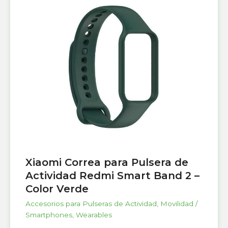
Xiaomi Correa para Pulsera de
Actividad Redmi Smart Band 2 –
Color Verde
Accesorios para Pulseras de Actividad
,
Movilidad /
Smartphones
,
Wearables