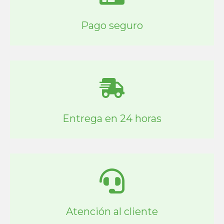
Pago seguro
Entrega en 24 horas
Atención al cliente