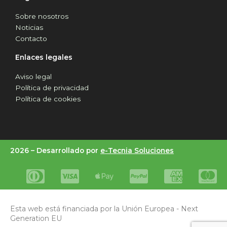
Sobre nosotros
Noticias
Contacto
Enlaces legales
Aviso legal
Política de privacidad
Política de cookies
2026 –
Desarrollado por
e-Tecnia Soluciones
Esta web está financiada por la Unión Europea - Next
Generation EU