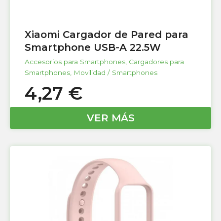
Xiaomi Cargador de Pared para
Smartphone USB-A 22.5W
Accesorios para Smartphones
,
Cargadores para
Smartphones
,
Movilidad / Smartphones
4,27
€
VER MÁS