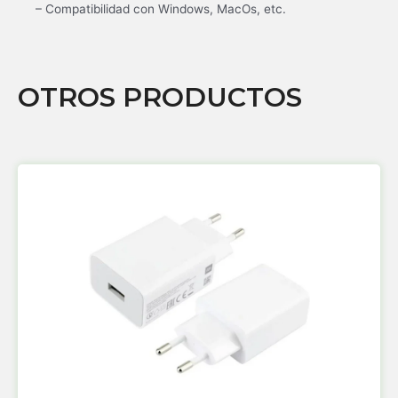
– Compatibilidad con Windows, MacOs, etc.
OTROS PRODUCTOS