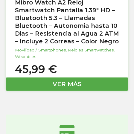
Mibro Watch A2 Reloj
Smartwatch Pantalla 1.39″ HD –
Bluetooth 5.3 – Llamadas
Bluetooth – Autonomia hasta 10
Dias – Resistencia al Agua 2 ATM
– Incluye 2 Correas – Color Negro
Movilidad / Smartphones
,
Relojes Smartwatches
,
Wearables
45,99
€
VER MÁS