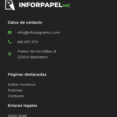
Datos de contacto
info@inforpapelmc.com
616 297 270
Paseo de los Valles, 8
22300-Barbastro
Páginas destacadas
Sobre nosotros
Noticias
Contacto
Enlaces legales
Aviso legal