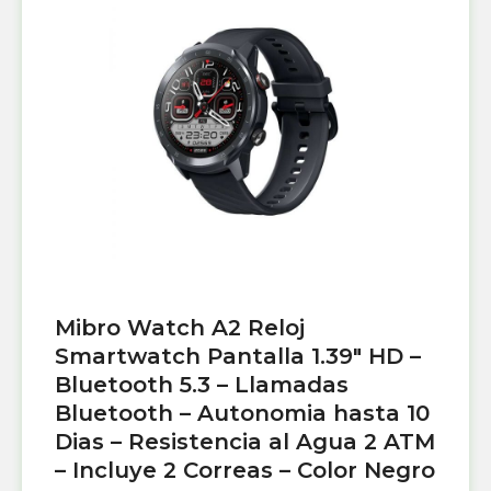
Mibro Watch A2 Reloj
Smartwatch Pantalla 1.39″ HD –
Bluetooth 5.3 – Llamadas
Bluetooth – Autonomia hasta 10
Dias – Resistencia al Agua 2 ATM
– Incluye 2 Correas – Color Negro