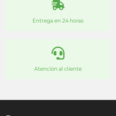
Entrega en 24 horas
Atención al cliente