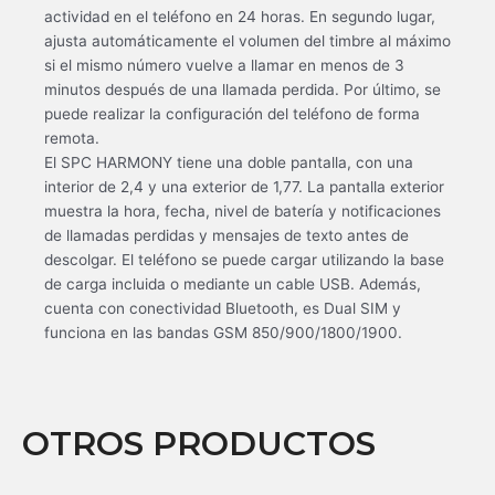
actividad en el teléfono en 24 horas. En segundo lugar,
ajusta automáticamente el volumen del timbre al máximo
si el mismo número vuelve a llamar en menos de 3
minutos después de una llamada perdida. Por último, se
puede realizar la configuración del teléfono de forma
remota.
El SPC HARMONY tiene una doble pantalla, con una
interior de 2,4 y una exterior de 1,77. La pantalla exterior
muestra la hora, fecha, nivel de batería y notificaciones
de llamadas perdidas y mensajes de texto antes de
descolgar. El teléfono se puede cargar utilizando la base
de carga incluida o mediante un cable USB. Además,
cuenta con conectividad Bluetooth, es Dual SIM y
funciona en las bandas GSM 850/900/1800/1900.
OTROS PRODUCTOS