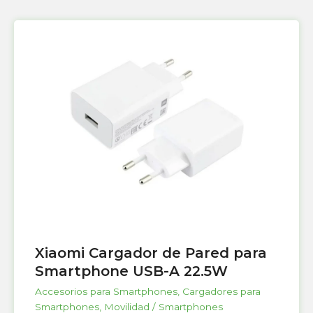
Xiaomi Cargador de Pared para
Smartphone USB-A 22.5W
Accesorios para Smartphones
,
Cargadores para
Smartphones
,
Movilidad / Smartphones