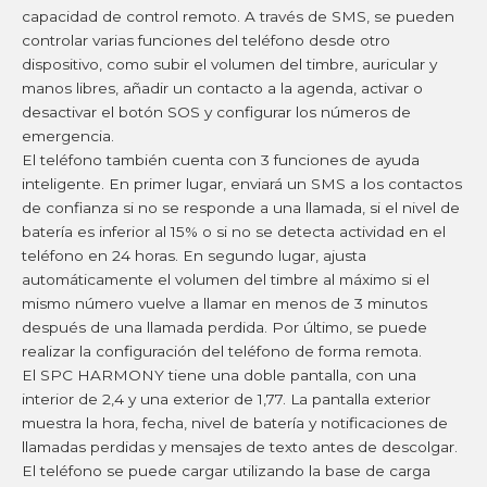
capacidad de control remoto. A través de SMS, se pueden
controlar varias funciones del teléfono desde otro
dispositivo, como subir el volumen del timbre, auricular y
manos libres, añadir un contacto a la agenda, activar o
desactivar el botón SOS y configurar los números de
emergencia.
El teléfono también cuenta con 3 funciones de ayuda
inteligente. En primer lugar, enviará un SMS a los contactos
de confianza si no se responde a una llamada, si el nivel de
batería es inferior al 15% o si no se detecta actividad en el
teléfono en 24 horas. En segundo lugar, ajusta
automáticamente el volumen del timbre al máximo si el
mismo número vuelve a llamar en menos de 3 minutos
después de una llamada perdida. Por último, se puede
realizar la configuración del teléfono de forma remota.
El SPC HARMONY tiene una doble pantalla, con una
interior de 2,4 y una exterior de 1,77. La pantalla exterior
muestra la hora, fecha, nivel de batería y notificaciones de
llamadas perdidas y mensajes de texto antes de descolgar.
El teléfono se puede cargar utilizando la base de carga