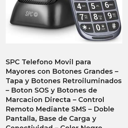
SPC Telefono Movil para
Mayores con Botones Grandes –
Tapa y Botones Retroiluminados
– Boton SOS y Botones de
Marcacion Directa – Control
Remoto Mediante SMS – Doble
Pantalla, Base de Carga y
Conectividad – Color Negro