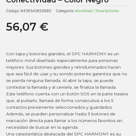
Código:
8436542853880
Categoría:
Movilidad / Smartphones
56,07
€
Con tapa y botones grandes, el SPC HARMONY es un
teléfono móvil diseñado especialmente para personas
mayores. Sus botones grandes y retroiluminados hacen
que sea fácil de usar y su sonido potente garantiza que no
se pierda ninguna llamada. Al abrir la tapa, se puede
contestar la llamada y al cerrarla, se finaliza la llamada.
Este teléfono cuenta con un botón SOS en la parte trasera
que, al pulsarlo, llamará de forma consecutiva a los 5
contactos previamente seleccionados y guardados.
Además, se pueden personalizar hasta 3 botones de
marcación directa para llamar a los números favoritos sin
necesidad de buscar en la agenda.
Una característica destacada del SPC HARMONY es su