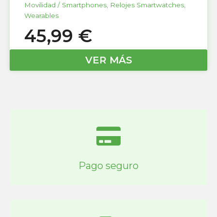
Movilidad / Smartphones
,
Relojes Smartwatches
,
Wearables
45,99
€
VER MÁS
Pago seguro