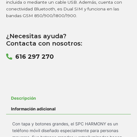
incluida o mediante un cable USB. Además, cuenta con
conectividad Bluetooth, es Dual SIM y funciona en las
bandas GSM 850/900/1800/1900.
¿Necesitas ayuda?
Contacta con nosotros:
616 297 270
Descripción
Información adicional
Con tapa y botones grandes, el SPC HARMONY es un
teléfono móvil diseñado especialmente para personas