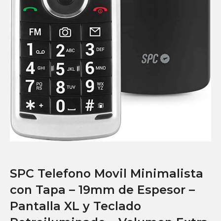
SPC Telefono Movil Minimalista
con Tapa – 19mm de Espesor –
Pantalla XL y Teclado