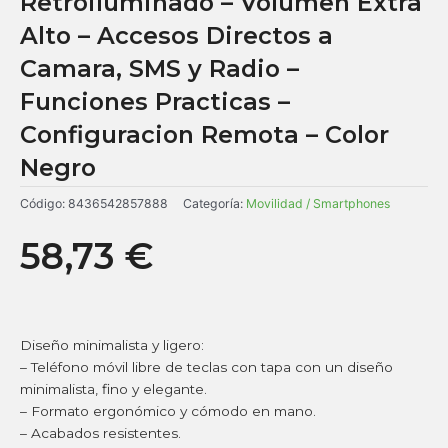
Retroiluminado – Volumen Extra
Alto – Accesos Directos a
Camara, SMS y Radio –
Funciones Practicas –
Configuracion Remota – Color
Negro
Código:
8436542857888
Categoría:
Movilidad / Smartphones
58,73
€
Diseño minimalista y ligero:
– Teléfono móvil libre de teclas con tapa con un diseño
minimalista, fino y elegante.
– Formato ergonómico y cómodo en mano.
– Acabados resistentes.