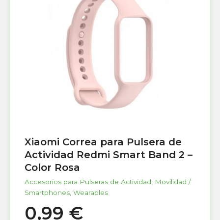
Xiaomi Correa para Pulsera de
Actividad Redmi Smart Band 2 –
Color Rosa
Accesorios para Pulseras de Actividad
,
Movilidad /
Smartphones
,
Wearables
0,99
€