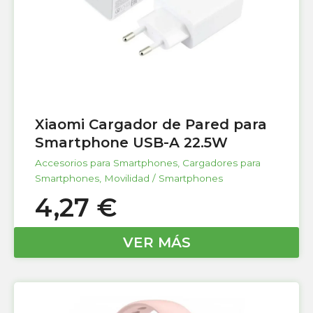
Xiaomi Cargador de Pared para
Smartphone USB-A 22.5W
Accesorios para Smartphones
,
Cargadores para
Smartphones
,
Movilidad / Smartphones
4,27
€
VER MÁS