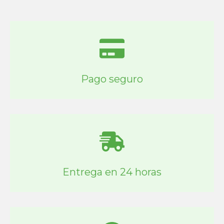
Pago seguro
Entrega en 24 horas