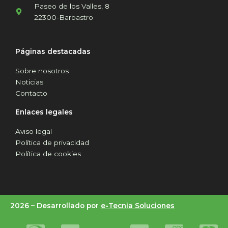
Paseo de los Valles, 8
22300-Barbastro
Páginas destacadas
Sobre nosotros
Noticias
Contacto
Enlaces legales
Aviso legal
Política de privacidad
Política de cookies
2026 –
Desarrollado por
e-Tecnia Soluciones