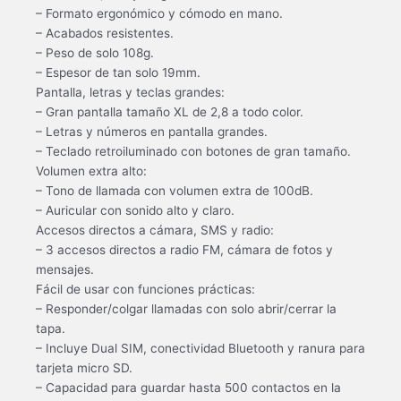
– Formato ergonómico y cómodo en mano.
– Acabados resistentes.
– Peso de solo 108g.
– Espesor de tan solo 19mm.
Pantalla, letras y teclas grandes:
– Gran pantalla tamaño XL de 2,8 a todo color.
– Letras y números en pantalla grandes.
– Teclado retroiluminado con botones de gran tamaño.
Volumen extra alto:
– Tono de llamada con volumen extra de 100dB.
– Auricular con sonido alto y claro.
Accesos directos a cámara, SMS y radio:
– 3 accesos directos a radio FM, cámara de fotos y
mensajes.
Fácil de usar con funciones prácticas:
– Responder/colgar llamadas con solo abrir/cerrar la
tapa.
– Incluye Dual SIM, conectividad Bluetooth y ranura para
tarjeta micro SD.
– Capacidad para guardar hasta 500 contactos en la