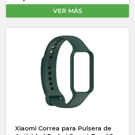
VER MÁS
Xiaomi Correa para Pulsera de