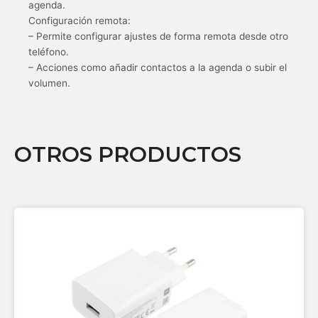
agenda.
Configuración remota:
– Permite configurar ajustes de forma remota desde otro
teléfono.
– Acciones como añadir contactos a la agenda o subir el
volumen.
OTROS PRODUCTOS