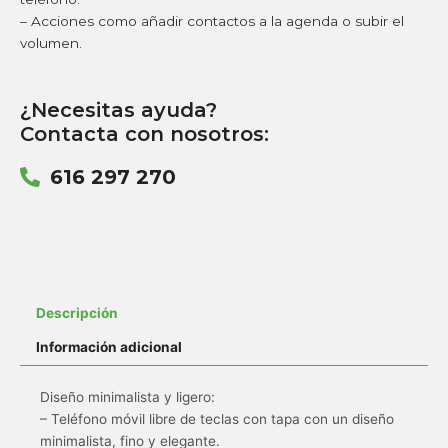
– Acciones como añadir contactos a la agenda o subir el
volumen.
¿Necesitas ayuda?
Contacta con nosotros:
616 297 270
Descripción
Información adicional
Diseño minimalista y ligero:
– Teléfono móvil libre de teclas con tapa con un diseño
minimalista, fino y elegante.