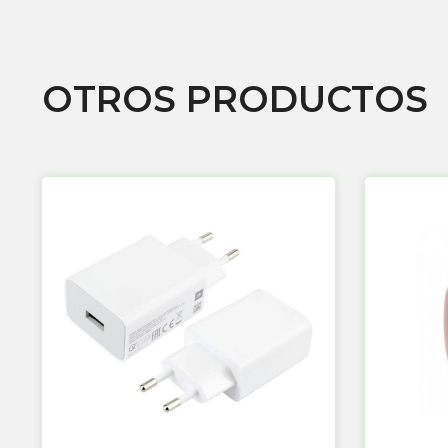
OTROS PRODUCTOS