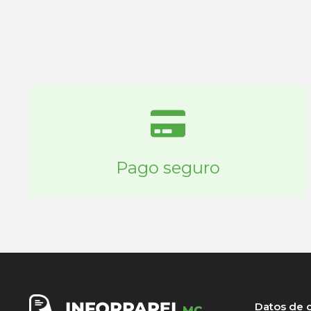
Pago seguro
Datos de 