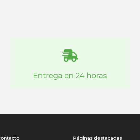
Entrega en 24 horas
contacto
Páginas destacadas