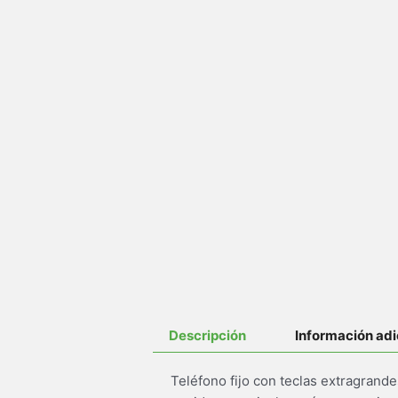
Descripción
Información adi
Teléfono fijo con teclas extragrande