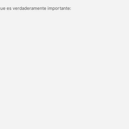
o que es verdaderamente importante: